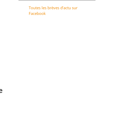
Toutes les brèves d’actu sur
Facebook
e