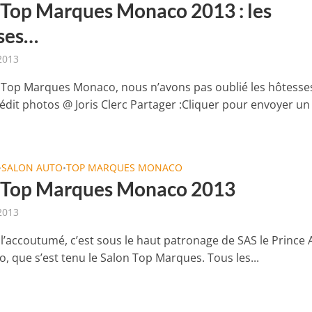
 Top Marques Monaco 2013 : les
ses…
 2013
 Top Marques Monaco, nous n’avons pas oublié les hôtesse
édit photos @ Joris Clerc Partager :Cliquer pour envoyer un 
SALON AUTO
TOP MARQUES MONACO
•
•
 Top Marques Monaco 2013
 2013
’accoutumé, c’est sous le haut patronage de SAS le Prince 
, que s’est tenu le Salon Top Marques. Tous les...