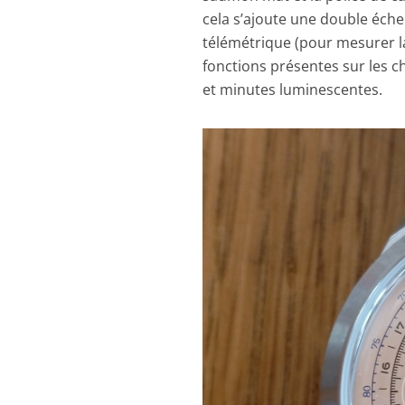
cela s’ajoute une double éche
télémétrique (pour mesurer la
fonctions présentes sur les c
et minutes luminescentes.