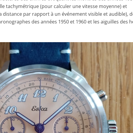
lle tachymétrique (pour calculer une vitesse moyenne) et
 distance par rapport à un événement visible et audible), 
hronographes des années 1950 et 1960 et les aiguilles des 