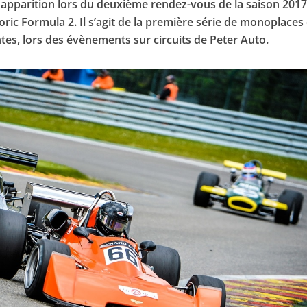
apparition lors du deuxième rendez-vous de la saison 2017
storic Formula 2. Il s’agit de la première série de monoplaces
ntes, lors des évènements sur circuits de Peter Auto.