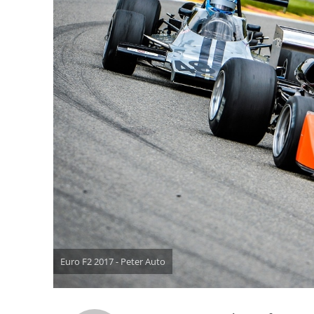
Euro F2 2017 - Peter Auto