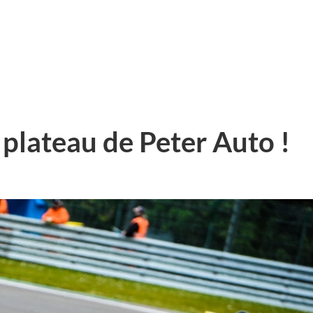
 plateau de Peter Auto !