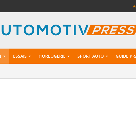
A
N
ESSAIS
HORLOGERIE
SPORT AUTO
GUIDE PR