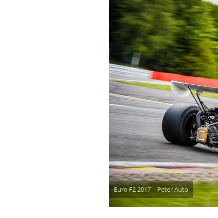
Euro F2 2017 – Peter Auto