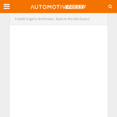
Fratelli Frigerio Berlinetta : Back to the 60’s basics