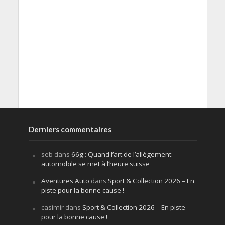
Derniers commentaires
seb
dans
66g : Quand l’art de l’allègement
automobile se met à l’heure suisse
Aventures Auto
dans
Sport & Collection 2026 – En
piste pour la bonne cause !
casimir
dans
Sport & Collection 2026 – En piste
pour la bonne cause !