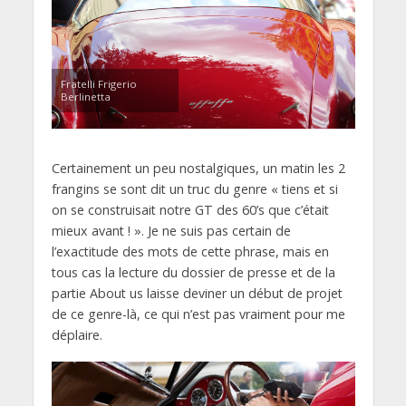
Fratelli Frigerio
Berlinetta
Certainement un peu nostalgiques, un matin les 2
frangins se sont dit un truc du genre « tiens et si
on se construisait notre GT des 60’s que c’était
mieux avant ! ». Je ne suis pas certain de
l’exactitude des mots de cette phrase, mais en
tous cas la lecture du dossier de presse et de la
partie About us laisse deviner un début de projet
de ce genre-là, ce qui n’est pas vraiment pour me
déplaire.