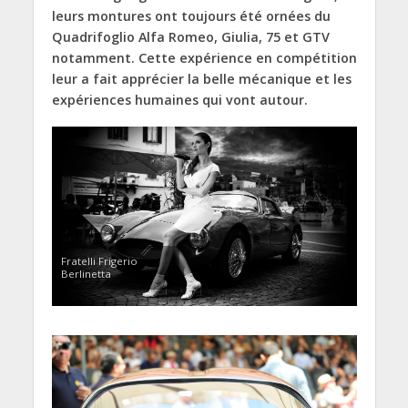
leurs montures ont toujours été ornées du
Quadrifoglio Alfa Romeo, Giulia, 75 et GTV
notamment. Cette expérience en compétition
leur a fait apprécier la belle mécanique et les
expériences humaines qui vont autour.
Fratelli Frigerio
Berlinetta