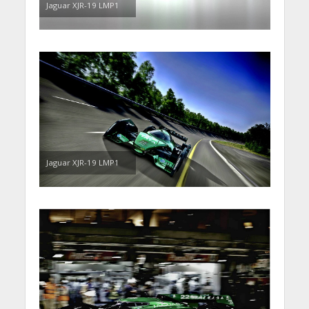
Jaguar XJR-19 LMP1
Jaguar XJR-19 LMP1