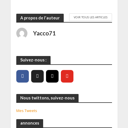
VOIR TOUS LES ARTICLES
A propos de l'auteur
Yacco71
Suivez-nous :
Nous twittons, suivez-nous
Mes Tweets
annonces