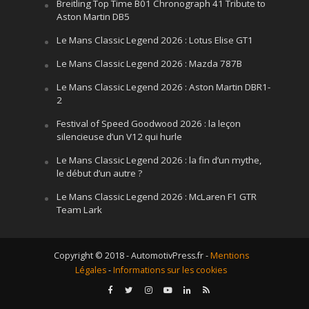
Breitling Top Time B01 Chronograph 41 Tribute to
Aston Martin DB5
Le Mans Classic Legend 2026 : Lotus Elise GT1
Le Mans Classic Legend 2026 : Mazda 787B
Le Mans Classic Legend 2026 : Aston Martin DBR1-
2
Festival of Speed Goodwood 2026 : la leçon
silencieuse d’un V12 qui hurle
Le Mans Classic Legend 2026 : la fin d’un mythe,
le début d’un autre ?
Le Mans Classic Legend 2026 : McLaren F1 GTR
Team Lark
Copyright © 2018 - AutomotivPress.fr -
Mentions
Légales
-
Informations sur les cookies