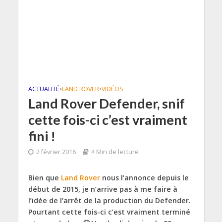
ACTUALITÉ
•
LAND ROVER
•
VIDÉOS
Land Rover Defender, snif
cette fois-ci c’est vraiment
fini !
2 février 2016
4 Min de lecture
Bien que
Land Rover
nous l’annonce depuis le
début de 2015, je n’arrive pas à me faire à
l’idée de l’arrêt de la production du Defender.
Pourtant cette fois-ci c’est vraiment terminé