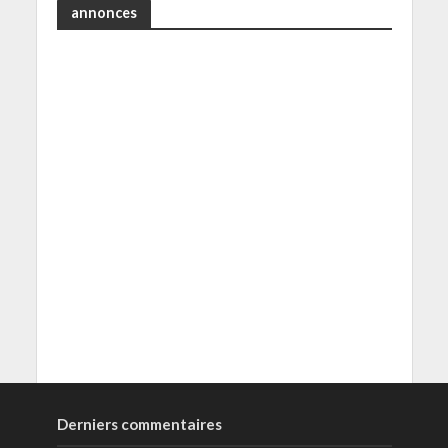
annonces
Derniers commentaires