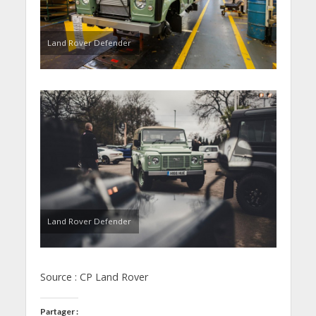
Land Rover Defender
Land Rover Defender
Source : CP Land Rover
Partager :