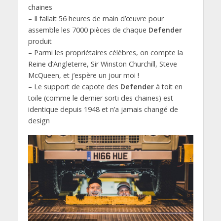
chaines
– Il fallait 56 heures de main d’œuvre pour
assemble les 7000 pièces de chaque
Defender
produit
– Parmi les propriétaires célèbres, on compte la
Reine d’Angleterre, Sir Winston Churchill, Steve
McQueen, et j’espère un jour moi !
– Le support de capote des
Defender
à toit en
toile (comme le dernier sorti des chaines) est
identique depuis 1948 et n’a jamais changé de
design