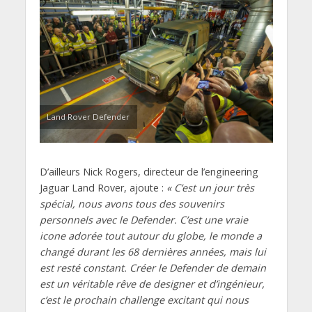
Land Rover Defender
D’ailleurs Nick Rogers, directeur de l’engineering
Jaguar Land Rover, ajoute :
« C’est un jour très
spécial, nous avons tous des souvenirs
personnels avec le Defender. C’est une vraie
icone adorée tout autour du globe, le monde a
changé durant les 68 dernières années, mais lui
est resté constant. Créer le Defender de demain
est un véritable rêve de designer et d’ingénieur,
c’est le prochain challenge excitant qui nous