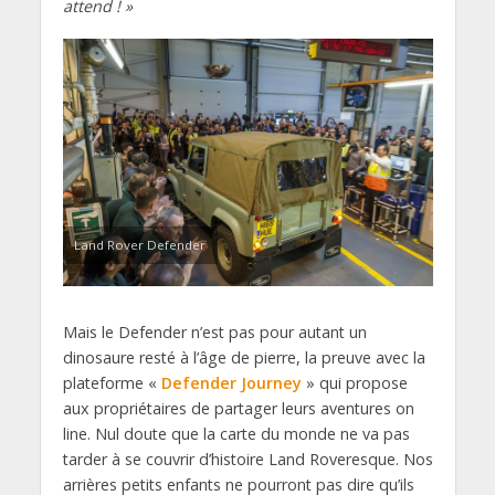
attend ! »
Land Rover Defender
Mais le Defender n’est pas pour autant un
dinosaure resté à l’âge de pierre, la preuve avec la
plateforme «
Defender Journey
» qui propose
aux propriétaires de partager leurs aventures on
line. Nul doute que la carte du monde ne va pas
tarder à se couvrir d’histoire Land Roveresque. Nos
arrières petits enfants ne pourront pas dire qu’ils