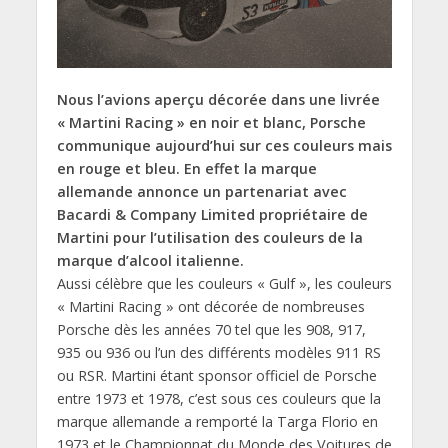
Nous l’avions aperçu décorée dans une livrée
« Martini Racing » en noir et blanc, Porsche
communique aujourd’hui sur ces couleurs mais
en rouge et bleu. En effet la marque
allemande annonce un partenariat avec
Bacardi & Company Limited propriétaire de
Martini pour l’utilisation des couleurs de la
marque d’alcool italienne.
Aussi célèbre que les couleurs « Gulf », les couleurs
« Martini Racing » ont décorée de nombreuses
Porsche dès les années 70 tel que les 908, 917,
935 ou 936 ou l’un des différents modèles 911 RS
ou RSR. Martini étant sponsor officiel de Porsche
entre 1973 et 1978, c’est sous ces couleurs que la
marque allemande a remporté la Targa Florio en
1973 et le Championnat du Monde des Voitures de