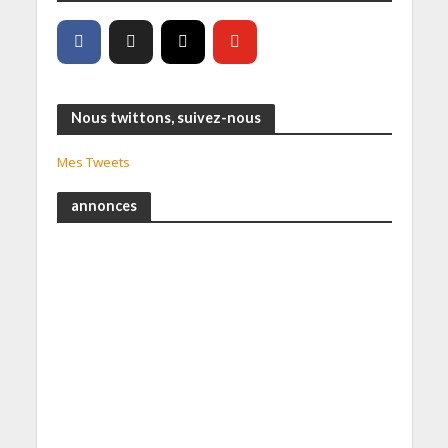
Nous twittons, suivez-nous
Mes Tweets
annonces