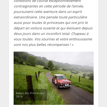
conditions de course exceptionnellement
contraignantes en cette période de l’année,
poursuivent cette aventure dans un esprit
extraordinaire. Une pensée toute particulière
aussi pour toutes le princesses qui ont pris le
départ en voiture ouverte et qui évoluent depuis
deux jours dans un inconfort total. Chapeau à
vous toutes. Vos sourires et votre enthousiasme
sont nos plus belles récompenses ! »
Rallye des Princesses
2016