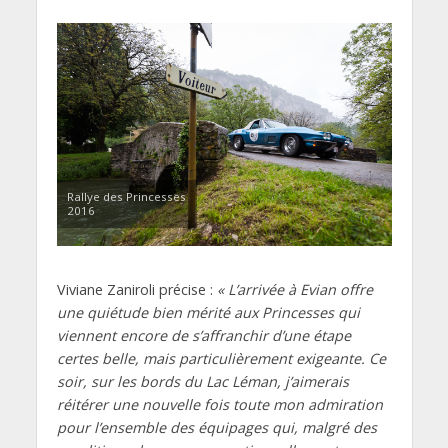
Rallye des Princesses
2016
Viviane Zaniroli précise :
« L’arrivée à Evian offre
une quiétude bien mérité aux Princesses qui
viennent encore de s’affranchir d’une étape
certes belle, mais particulièrement exigeante. Ce
soir, sur les bords du Lac Léman, j’aimerais
réitérer une nouvelle fois toute mon admiration
pour l’ensemble des équipages qui, malgré des