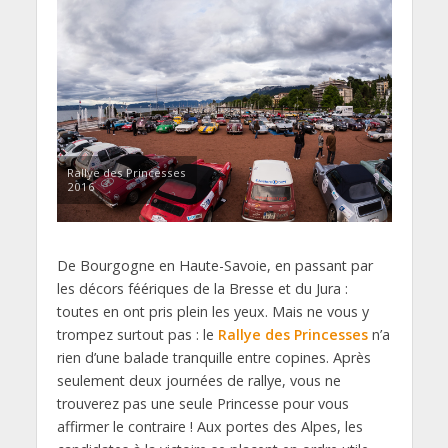
Rallye des Princesses
2016
De Bourgogne en Haute-Savoie, en passant par
les décors féériques de la Bresse et du Jura :
toutes en ont pris plein les yeux. Mais ne vous y
trompez surtout pas : le
Rallye des Princesses
n’a
rien d’une balade tranquille entre copines. Après
seulement deux journées de rallye, vous ne
trouverez pas une seule Princesse pour vous
affirmer le contraire ! Aux portes des Alpes, les