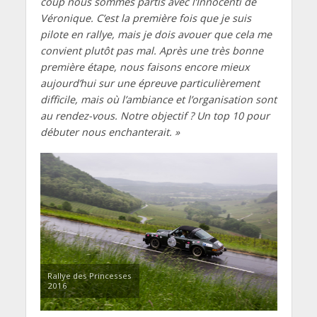
coup nous sommes partis avec l’Innocenti de
Véronique. C’est la première fois que je suis
pilote en rallye, mais je dois avouer que cela me
convient plutôt pas mal. Après une très bonne
première étape, nous faisons encore mieux
aujourd’hui sur une épreuve particulièrement
difficile, mais où l’ambiance et l’organisation sont
au rendez-vous. Notre objectif ? Un top 10 pour
débuter nous enchanterait. »
Rallye des Princesses
2016