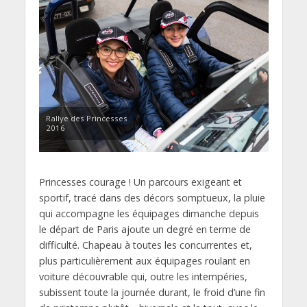
Rallye des Princesses
2016
Princesses courage ! Un parcours exigeant et
sportif, tracé dans des décors somptueux, la pluie
qui accompagne les équipages dimanche depuis
le départ de Paris ajoute un degré en terme de
difficulté. Chapeau à toutes les concurrentes et,
plus particulièrement aux équipages roulant en
voiture découvrable qui, outre les intempéries,
subissent toute la journée durant, le froid d’une fin