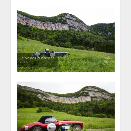
Rallye des Princesses
2016