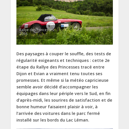
Rallye des Princesses
2016
Des paysages à couper le souffle, des tests de
régularité exigeants et techniques : cette 2e
étape du Rallye des Princesses tracé entre
Dijon et Evian a vraiment tenu toutes ses
promesses. Et même si la météo capricieuse
semble avoir décidé d’accompagner les
équipages dans leur périple vers le Sud, en fin
d’après-midi, les sourires de satisfaction et de
bonne humeur faisaient plaisir à voir, à
l’arrivée des voitures dans le parc fermé
installé sur les bords du Lac Léman.