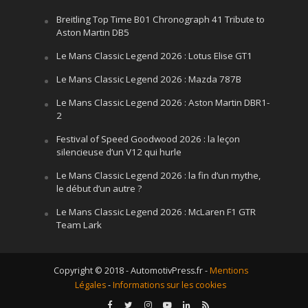
Breitling Top Time B01 Chronograph 41 Tribute to
Aston Martin DB5
Le Mans Classic Legend 2026 : Lotus Elise GT1
Le Mans Classic Legend 2026 : Mazda 787B
Le Mans Classic Legend 2026 : Aston Martin DBR1-
2
Festival of Speed Goodwood 2026 : la leçon
silencieuse d’un V12 qui hurle
Le Mans Classic Legend 2026 : la fin d’un mythe,
le début d’un autre ?
Le Mans Classic Legend 2026 : McLaren F1 GTR
Team Lark
Copyright © 2018 - AutomotivPress.fr -
Mentions
Légales
-
Informations sur les cookies