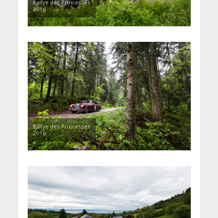
Rallye des Princesses
2016
Rallye des Princesses
2016