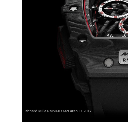
Richard Mille RM50-03 McLaren F1 2017