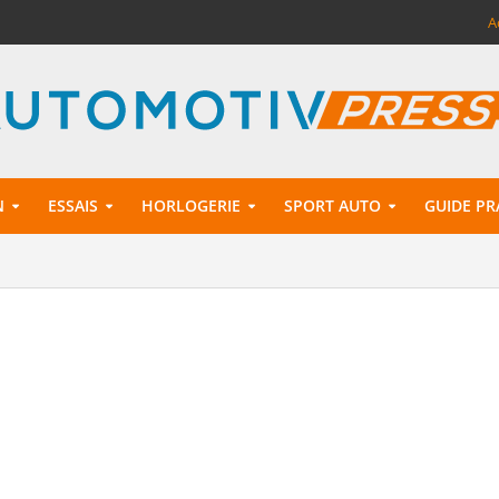
A
N
ESSAIS
HORLOGERIE
SPORT AUTO
GUIDE PR