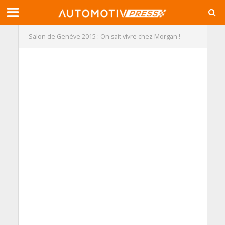
Salon de Genève 2015 : On sait vivre chez Morgan !