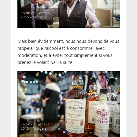
Salon de Genève
2015 – Morgan
Mais bien évidemment, nous nous devons de vous
rappeler que l’alcool est à consommer avec
modération, et à éviter tout simplement si vous
prenez le volant par la suite.
Salon de Genève
2015 – Morgan