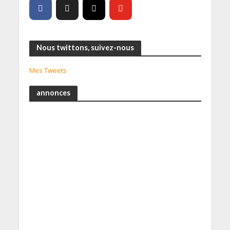
Nous twittons, suivez-nous
Mes Tweets
annonces