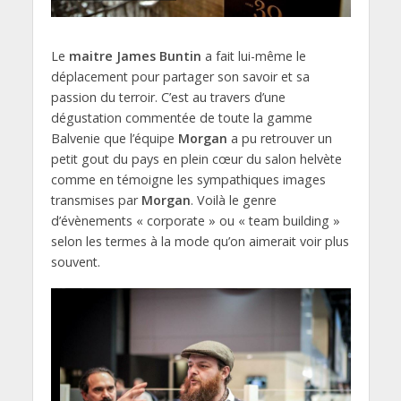
Le
maitre James Buntin
a fait lui-même le
déplacement pour partager son savoir et sa
passion du terroir. C’est au travers d’une
dégustation commentée de toute la gamme
Balvenie que l’équipe
Morgan
a pu retrouver un
petit gout du pays en plein cœur du salon helvète
comme en témoigne les sympathiques images
transmises par
Morgan
. Voilà le genre
d’évènements « corporate » ou « team building »
selon les termes à la mode qu’on aimerait voir plus
souvent.