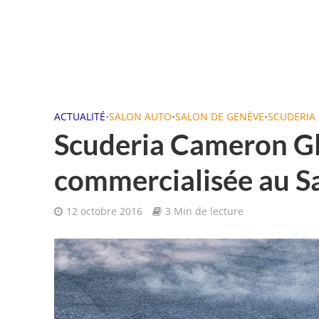
ACTUALITÉ
•
SALON AUTO
•
SALON DE GENÈVE
•
SCUDERIA
Scuderia Cameron Gl
commercialisée au S
12 octobre 2016
3 Min de lecture