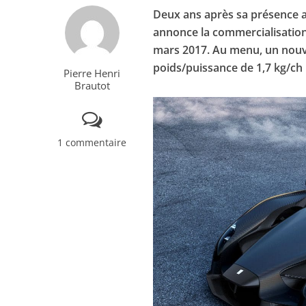
Deux ans après sa présence 
annonce la commercialisatio
mars 2017. Au menu, un nouve
poids/puissance de 1,7 kg/ch 
Pierre Henri
Brautot
1 commentaire