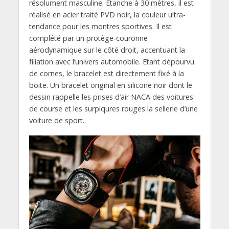
résolument masculine. Étanche à 30 mètres, il est
réalisé en acier traité PVD noir, la couleur ultra-
tendance pour les montres sportives. Il est
complété par un protège-couronne
aérodynamique sur le côté droit, accentuant la
filiation avec l’univers automobile. Etant dépourvu
de cornes, le bracelet est directement fixé à la
boite. Un bracelet original en silicone noir dont le
dessin rappelle les prises d’air NACA des voitures
de course et les surpiqures rouges la sellerie d’une
voiture de sport.