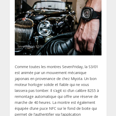
SevenFriday S3/01
Comme toutes les montres SevenFriday, la S3/01
est animée par un mouvement mécanique
japonais en provenance de chez Miyota. Un bon
moteur horloger solide et fiable qui ne vous
laissera pas tomber. Il s’agit ici d’un calibre 82S5 à
remontage automatique qui offre une réserve de
marche de 40 heures. La montre est également
équipée d’une puce NFC sur le fond de boite qui
permet de l’authentifier via l’application