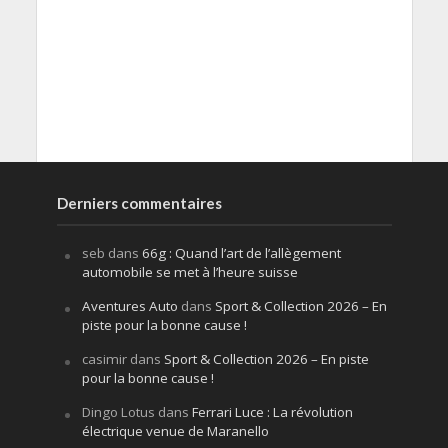
Derniers commentaires
seb
dans
66g : Quand l’art de l’allègement
automobile se met à l’heure suisse
Aventures Auto
dans
Sport & Collection 2026 – En
piste pour la bonne cause !
casimir
dans
Sport & Collection 2026 – En piste
pour la bonne cause !
Dingo Lotus
dans
Ferrari Luce : La révolution
électrique venue de Maranello