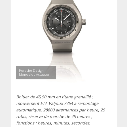
Porsche Design
Monobloc Actuator
Boîtier de 45,50 mm en titane grenaillé ;
mouvement ETA Valjoux 7754 à remontage
automatique, 28800 alternances par heure, 25
rubis, réserve de marche de 48 heures ;
fonctions : heures, minutes, secondes,