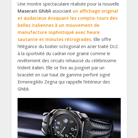
Une montre spectaculaire réalisée pour la nouvelle
Maserati Ghibli
associant
un affichage original
et audacieux évoquant les compte-tours des
belles italiennes à un mouvement de
manufacture sophistiqué avec heure
sautante et minutes rétrogrades
. Elle offre
l’élégance du boitier octogonal en acier traité DLC
à la sportivité du cadran noir grainé comme le
revêtement des circuits rehaussé du célébrissime
trident italien. Elle se fixe au poignet par un
bracelet en cuir haut de gamme perforé signé
Ermenegildo Zegna qui rappelle l’intérieur des
Ghibli.