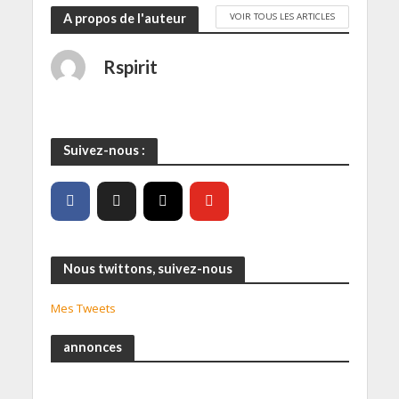
VOIR TOUS LES ARTICLES
A propos de l'auteur
Rspirit
Suivez-nous :
Nous twittons, suivez-nous
Mes Tweets
annonces