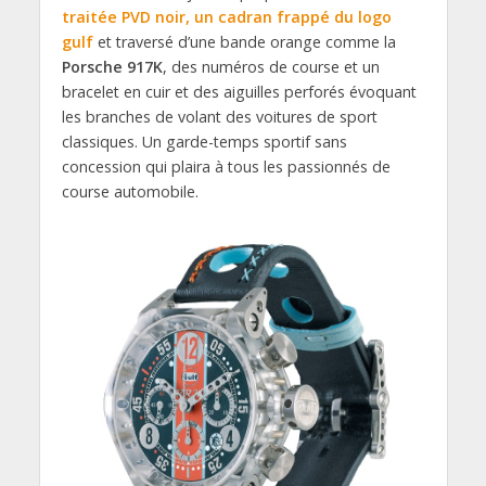
traitée PVD noir, un cadran frappé du logo
gulf
et traversé d’une bande orange comme la
Porsche 917K
, des numéros de course et un
bracelet en cuir et des aiguilles perforés évoquant
les branches de volant des voitures de sport
classiques. Un garde-temps sportif sans
concession qui plaira à tous les passionnés de
course automobile.