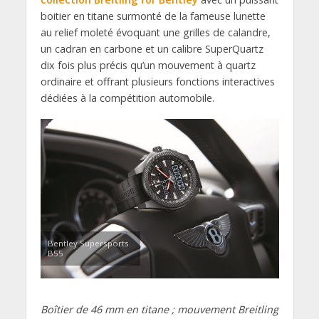
boitier en titane surmonté de la fameuse lunette
au relief moleté évoquant une grilles de calandre,
un cadran en carbone et un calibre SuperQuartz
dix fois plus précis qu’un mouvement à quartz
ordinaire et offrant plusieurs fonctions interactives
dédiées à la compétition automobile.
Bentley Supersports
B55
Boîtier de 46 mm en titane ; mouvement Breitling