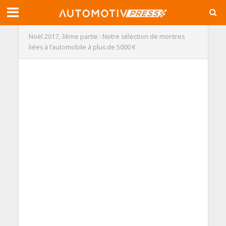
Noël 2017, 3ème partie : Notre sélection de montres
liées à l’automobile à plus de 5000 €