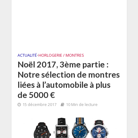
ACTUALITÉ
•
HORLOGERIE / MONTRES
Noël 2017, 3ème partie :
Notre sélection de montres
liées à l’automobile à plus
de 5000 €
15 décembre 2017
10 Min de lecture