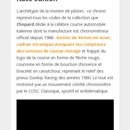
L’archétype de la montre de pilotes : ce chrono
reprend tous les codes de la collection que
Chopard
dédie à la célèbre course automobile
italienne dont la manufacture est chronométreur
officiel depuis 1988 :
boitier de 44 mm en acier,
cadran tricompax évoquant les compteurs
des voitures de course vintage
et frappé du
logo de la course en forme de flèche rouge,
couronne en forme de bouchon d’essence et
bracelet en caoutchouc reprenant le relief des
pneus Dunlop Racing des années 1960. Le tout est
motorisé par un mouvement certifié chronomètre
par le COSC. Classique, sportif et emblématique.