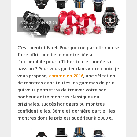
Noel 2017 - sélection
horlogère
C’est bientôt Noël. Pourquoi ne pas offrir ou se
faire offrir une belle montre liée à
l’automobile pour afficher toute l’année sa
passion ? Pour vous guider dans votre choix, je
vous propose,
comme en 2016
, une sélection
de montres dans toutes les gammes de prix
qui vous permettra de trouver votre son
bonheur entre montres classiques ou
originales, succès horlogers ou montres
confidentielles. 3ème et dernière partie : les
montres dont le prix est supérieur à 5000 €.