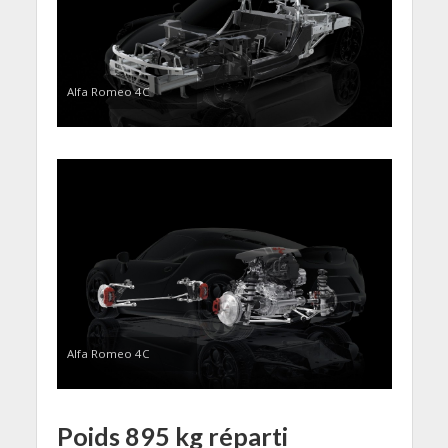
Alfa Romeo 4C
Alfa Romeo 4C
Poids 895 kg réparti