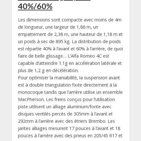
40%/60%
Les dimensions sont compacte avec moins de 4m
de longueur, une largeur de 1,86 m, un
empattement de 2,38 m, une hauteur de 1,18 m et
un poids à sec de 895 kg. La distribution de poids
est répartie 40% à l’avant et 60% à l’arrière, de quoi
faire de belle glissage… L’Alfa Romeo 4C est
capable d’atteindre 1.1g en accélération latérale et
plus de 1,2 g en décélération.
Pour optimiser la maniabilité, la suspension avant
est à double triangulation fixée directement à la
monocoque tandis que l’arrière utilise un ensemble
MacPherson. Les freins conçus pour l’utilisation
piste utilisent un alliage aluminium/fonte avec
disques ventilés percés de 305mm à l’avant et
292mm à l’arrière avec des étriers Brembo. Les
jantes alliages mesurent 17 pouces à l’avant et 18
pouces à l’arrière avec des pneus en 205/45 R17 et