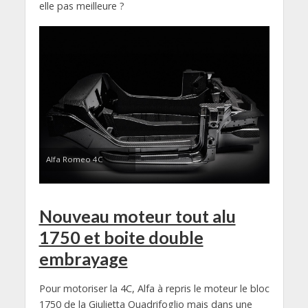
elle pas meilleure ?
Alfa Romeo 4C
Nouveau moteur tout alu
1750 et boite double
embrayage
Pour motoriser la 4C, Alfa à repris le moteur le bloc
1750 de la Giulietta Quadrifoglio mais dans une