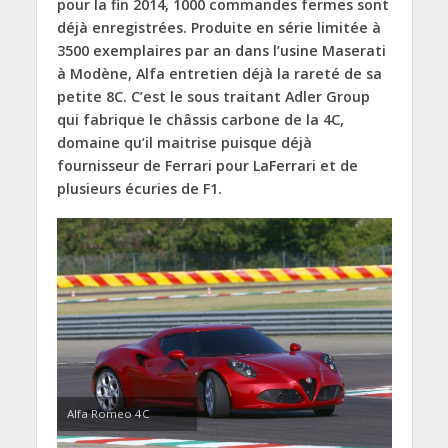
pour la fin 2014, 1000 commandes fermes sont
déjà enregistrées. Produite en série limitée à
3500 exemplaires par an dans l’usine Maserati
à Modène, Alfa entretien déjà la rareté de sa
petite 8C. C’est le sous traitant Adler Group
qui fabrique le châssis carbone de la 4C,
domaine qu’il maitrise puisque déjà
fournisseur de Ferrari pour LaFerrari et de
plusieurs écuries de F1.
Alfa Romeo 4C