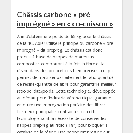
Châssis carbone « pré-
imprégné » en « co-cuisson »
Afin d’obtenir une poids de 65 kg pour le châssis
de la 4C, Adler utilise le principe du carbone « pré-
impregné » dit prepreg. Le châssis est donc
produit à base de nappes de matériaux
composites comportant à la fois la fibre et la
résine dans des proportions bien précises, ce qui
permet de maîtriser parfaitement le ratio quantité
de résine/quantité de fibre pour garantir le meilleur
ratio solidité/poids. Cette technologie, développée
au départ pour l’industrie aéronautique, garantie
en outre une imprégnation parfaite des fibres.
Les deux principales contraintes de cette
technologie sont la nécessité de conserver les
nappes prepreg au froid (-18°) pour bloquer la
catalyse de la résine, une nappe prepreg ne eut