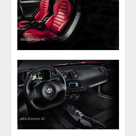
Alfa Romeo 4C
Alfa Romeo 4C