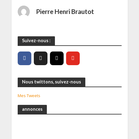
Pierre Henri Brautot
Suivez-nous :
Nous twittons, suivez-nous
Mes Tweets
annonces