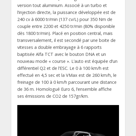
version tout aluminium. Associé à un turbo et
l’injection directe, la puissance développée est de
240 cv à 6000 tr/min (137 cv/L) pour 350 Nm de
couple entre 2200 et 4250 tr/min (80% disponible
dès 1800 tr/min). Placé en position central, mais
transversalement, il est secondé par une boite de
vitesses a double embrayage à 6 rapports
baptisée Alfa TCT avec le bouton DNA et un
nouveau mode « course ». L’auto est équipée d’un
différentiel Q2 et de l’ESC. Le 0 à 100 km/h est
effectué en 4,5 sec et la VMax est de 260 km/h, le
freinage de 100 à 0 km/h parcourant une distance
de 36 m. Homologué Euro 6, l’ensemble affiche
ses émissions de CO2 de 157gr/km.