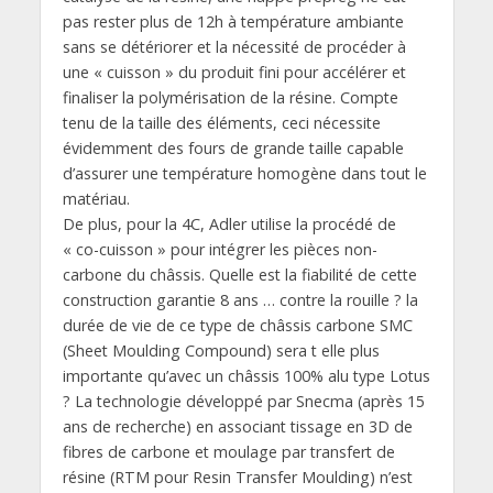
pas rester plus de 12h à température ambiante
sans se détériorer et la nécessité de procéder à
une « cuisson » du produit fini pour accélérer et
finaliser la polymérisation de la résine. Compte
tenu de la taille des éléments, ceci nécessite
évidemment des fours de grande taille capable
d’assurer une température homogène dans tout le
matériau.
De plus, pour la 4C, Adler utilise la procédé de
« co-cuisson » pour intégrer les pièces non-
carbone du châssis. Quelle est la fiabilité de cette
construction garantie 8 ans … contre la rouille ? la
durée de vie de ce type de châssis carbone SMC
(Sheet Moulding Compound) sera t elle plus
importante qu’avec un châssis 100% alu type Lotus
? La technologie développé par Snecma (après 15
ans de recherche) en associant tissage en 3D de
fibres de carbone et moulage par transfert de
résine (RTM pour Resin Transfer Moulding) n’est