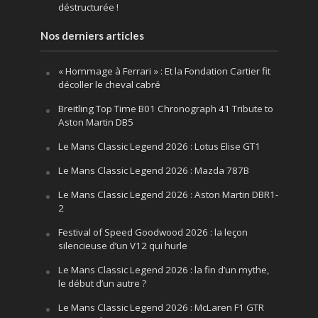
déstructurée !
Nos derniers articles
« Hommage à Ferrari » : Et la Fondation Cartier fit
décoller le cheval cabré
Breitling Top Time B01 Chronograph 41 Tribute to
Aston Martin DB5
Le Mans Classic Legend 2026 : Lotus Elise GT1
Le Mans Classic Legend 2026 : Mazda 787B
Le Mans Classic Legend 2026 : Aston Martin DBR1-
2
Festival of Speed Goodwood 2026 : la leçon
silencieuse d’un V12 qui hurle
Le Mans Classic Legend 2026 : la fin d’un mythe,
le début d’un autre ?
Le Mans Classic Legend 2026 : McLaren F1 GTR