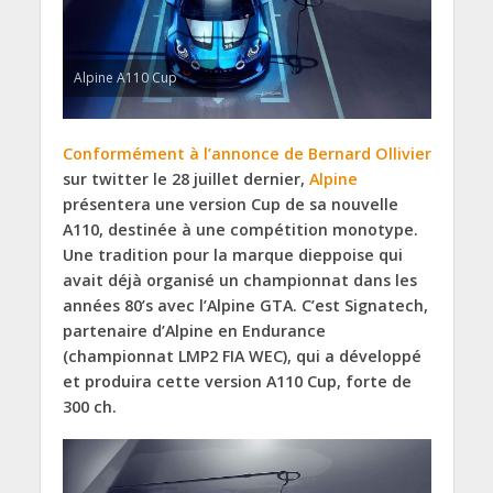
Alpine A110 Cup
Conformément à l’annonce de Bernard Ollivier
sur twitter le 28 juillet dernier,
Alpine
présentera une version Cup de sa nouvelle
A110, destinée à une compétition monotype.
Une tradition pour la marque dieppoise qui
avait déjà organisé un championnat dans les
années 80’s avec l’Alpine GTA. C’est Signatech,
partenaire d’Alpine en Endurance
(championnat LMP2 FIA WEC), qui a développé
et produira cette version A110 Cup, forte de
300 ch.