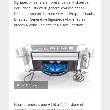
Signatech » se fera en présence de Michael van
der Sande, Directeur général d’Alpine et son
Directeur Adjoint Bernard Ollivier, Philippe Sinault,
Directeur Général de Signatech Alpine, et les
pilotes Nicolas Lapierre et Nelson Panciatici.
Alpine A110 Cup
Nous attendons une
A110
allégée, vidée et