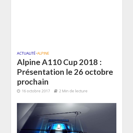
ACTUALITÉ
•
ALPINE
Alpine A110 Cup 2018 :
Présentation le 26 octobre
prochain
16 octobre 2017
2 Min de lecture