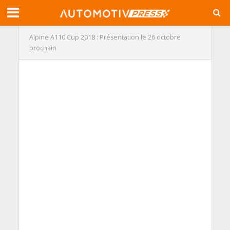
Alpine A110 Cup 2018 : Présentation le 26 octobre
prochain