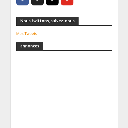
Nous twittons, suivez-nous
Mes Tweets
annonces