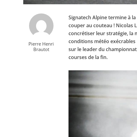
Signatech Alpine termine à la
couper au couteau ! Nicolas 
concrétiser leur stratégie, la
conditions météo exécrables ! 
Pierre Henri
sur le leader du championnat
Brautot
courses de la fin.