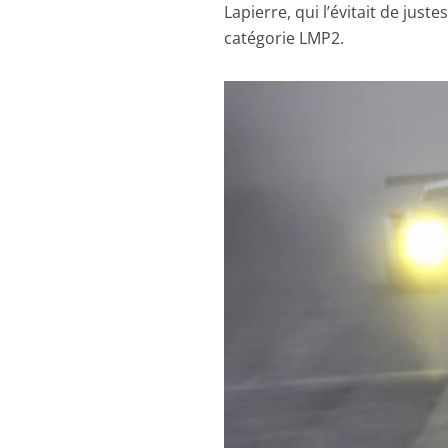
Lapierre, qui l’évitait de juste
catégorie LMP2.