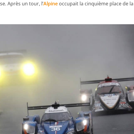
sse. Après un tour, l’
Alpine
occupait la cinquième place de la