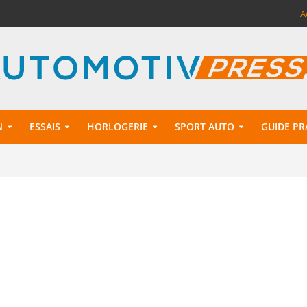
A
N
ESSAIS
HORLOGERIE
SPORT AUTO
GUIDE PR