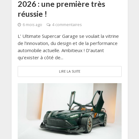
2026 : une première très
réussie !
6 mois ago
4 commentaires
L’ Ultimate Supercar Garage se voulait la vitrine
de l’innovation, du design et de la performance
automobile actuelle. Ambitieux ! D’autant
qu’exister à côté de...
LIRE LA SUITE