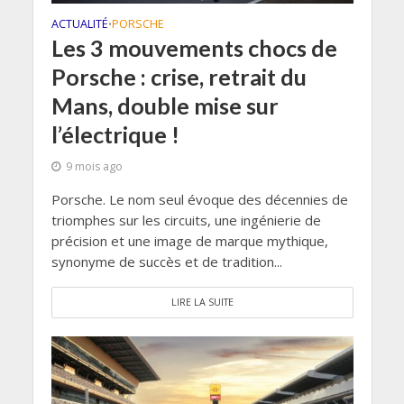
ACTUALITÉ
PORSCHE
•
Les 3 mouvements chocs de
Porsche : crise, retrait du
Mans, double mise sur
l’électrique !
9 mois ago
Porsche. Le nom seul évoque des décennies de
triomphes sur les circuits, une ingénierie de
précision et une image de marque mythique,
synonyme de succès et de tradition...
LIRE LA SUITE