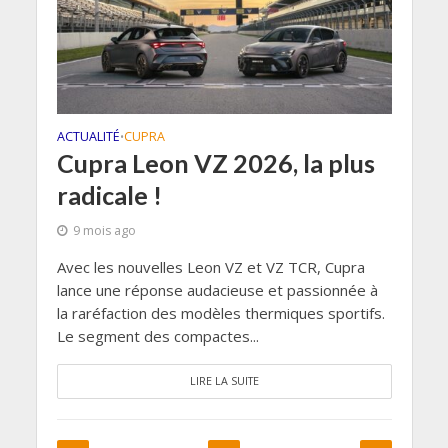
ACTUALITÉ
CUPRA
•
Cupra Leon VZ 2026, la plus
radicale !
9 mois ago
Avec les nouvelles Leon VZ et VZ TCR, Cupra
lance une réponse audacieuse et passionnée à
la raréfaction des modèles thermiques sportifs.
Le segment des compactes...
LIRE LA SUITE