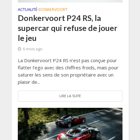
ACTUALITÉ
DONKERVOORT
•
Donkervoort P24 RS, la
supercar qui refuse de jouer
le jeu
6 mois ago
La Donkervoort P24 RS n’est pas conçue pour
flatter l’ego avec des chiffres froids, mais pour
saturer les sens de son propriétaire avec un
plaisir de...
LIRE LA SUITE