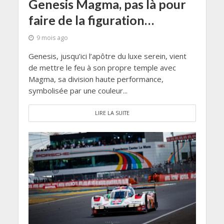
Genesis Magma, pas là pour
faire de la figuration…
9 mois ago
Genesis, jusqu’ici l’apôtre du luxe serein, vient
de mettre le feu à son propre temple avec
Magma, sa division haute performance,
symbolisée par une couleur...
LIRE LA SUITE