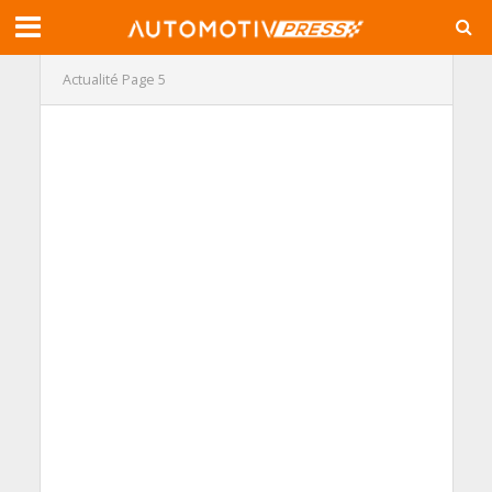
Actualité
Page 5