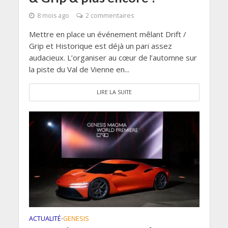
8 mois ago
2 commentaires
Mettre en place un événement mêlant Drift /
Grip et Historique est déjà un pari assez
audacieux. L’organiser au cœur de l’automne sur
la piste du Val de Vienne en...
LIRE LA SUITE
ACTUALITÉ
GENESIS
•