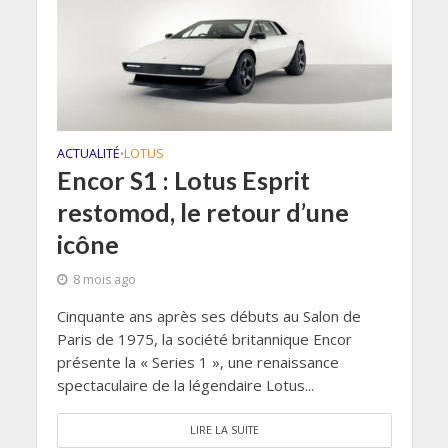
ACTUALITÉ
LOTUS
•
Encor S1 : Lotus Esprit
restomod, le retour d’une
icône
8 mois ago
Cinquante ans après ses débuts au Salon de
Paris de 1975, la société britannique Encor
présente la « Series 1 », une renaissance
spectaculaire de la légendaire Lotus...
LIRE LA SUITE