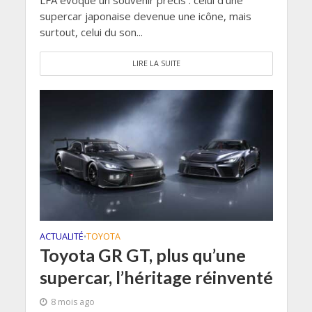
supercar japonaise devenue une icône, mais
surtout, celui du son...
LIRE LA SUITE
ACTUALITÉ
TOYOTA
•
Toyota GR GT, plus qu’une
supercar, l’héritage réinventé
8 mois ago