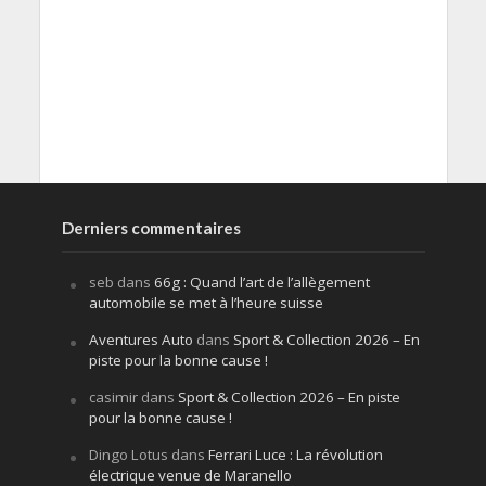
Derniers commentaires
seb
dans
66g : Quand l’art de l’allègement
automobile se met à l’heure suisse
Aventures Auto
dans
Sport & Collection 2026 – En
piste pour la bonne cause !
casimir
dans
Sport & Collection 2026 – En piste
pour la bonne cause !
Dingo Lotus
dans
Ferrari Luce : La révolution
électrique venue de Maranello