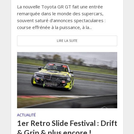
La nouvelle Toyota GR GT fait une entrée
remarquée dans le monde des supercars,
souvent saturé d’annonces spectaculaires :
course effrénée à la puissance, à la...
LIRE LA SUITE
ACTUALITÉ
1er Retro Slide Festival : Drift
& Grip & plus encore !