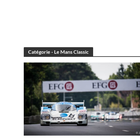
Catégorie - Le Mans Classic