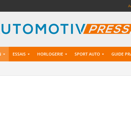
A
N
ESSAIS
HORLOGERIE
SPORT AUTO
GUIDE PR