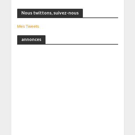
Nous twittons, suivez-nous
Mes Tweets
annonces