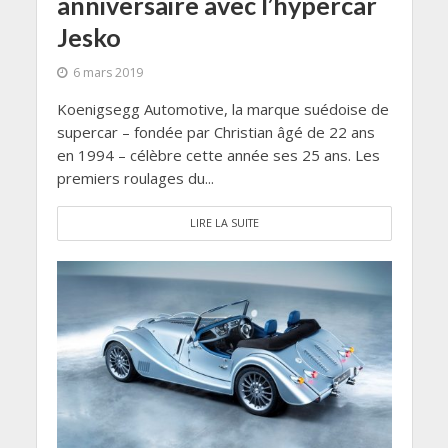
anniversaire avec l’hypercar
Jesko
6 mars 2019
Koenigsegg Automotive, la marque suédoise de
supercar – fondée par Christian âgé de 22 ans
en 1994 – célèbre cette année ses 25 ans. Les
premiers roulages du...
LIRE LA SUITE