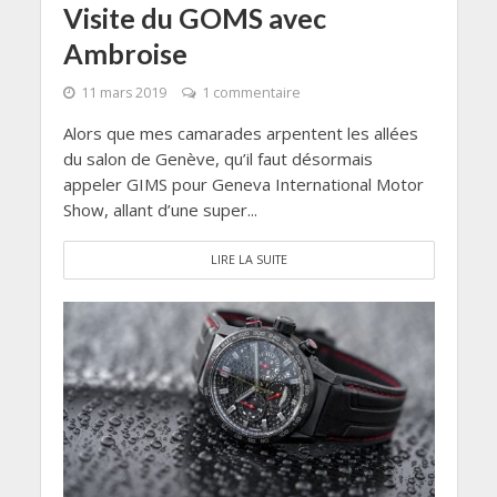
Visite du GOMS avec
Ambroise
11 mars 2019
1 commentaire
Alors que mes camarades arpentent les allées
du salon de Genève, qu’il faut désormais
appeler GIMS pour Geneva International Motor
Show, allant d’une super...
LIRE LA SUITE