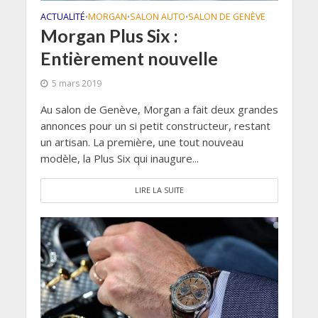
ACTUALITÉ
MORGAN
SALON AUTO
SALON DE GENÈVE
•
•
•
Morgan Plus Six :
Entièrement nouvelle
5 mars 2019
Au salon de Genève, Morgan a fait deux grandes
annonces pour un si petit constructeur, restant
un artisan. La première, une tout nouveau
modèle, la Plus Six qui inaugure...
LIRE LA SUITE