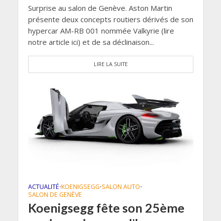
Surprise au salon de Genève. Aston Martin
présente deux concepts routiers dérivés de son
hypercar AM-RB 001 nommée Valkyrie (lire
notre article ici) et de sa déclinaison...
LIRE LA SUITE
ACTUALITÉ
KOENIGSEGG
SALON AUTO
•
•
•
SALON DE GENÈVE
Koenigsegg fête son 25ème