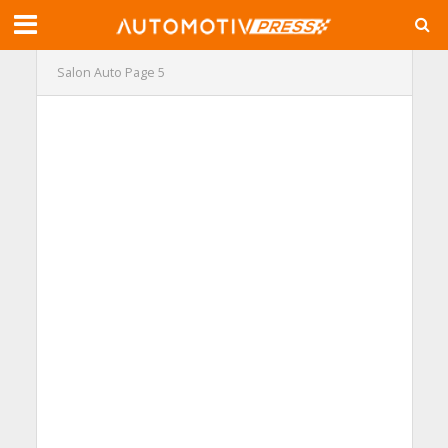
Salon Auto
Page 5