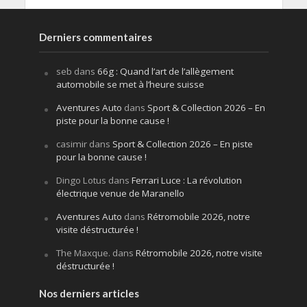
Derniers commentaires
seb
dans
66g : Quand l’art de l’allègement
automobile se met à l’heure suisse
Aventures Auto
dans
Sport & Collection 2026 – En
piste pour la bonne cause !
casimir
dans
Sport & Collection 2026 – En piste
pour la bonne cause !
Dingo Lotus
dans
Ferrari Luce : La révolution
électrique venue de Maranello
Aventures Auto
dans
Rétromobile 2026, notre
visite déstructurée !
The Maxque.
dans
Rétromobile 2026, notre visite
déstructurée !
Nos derniers articles