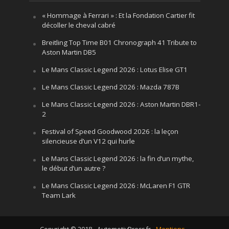
« Hommage à Ferrari » : Et la Fondation Cartier fit
décoller le cheval cabré
Breitling Top Time B01 Chronograph 41 Tribute to
Aston Martin DB5
Le Mans Classic Legend 2026 : Lotus Elise GT1
Le Mans Classic Legend 2026 : Mazda 787B
Le Mans Classic Legend 2026 : Aston Martin DBR1-
2
Festival of Speed Goodwood 2026 : la leçon
silencieuse d’un V12 qui hurle
Le Mans Classic Legend 2026 : la fin d’un mythe,
le début d’un autre ?
Le Mans Classic Legend 2026 : McLaren F1 GTR
Team Lark