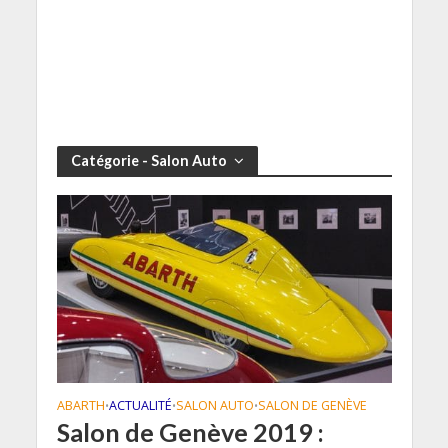
Catégorie - Salon Auto
ABARTH
ACTUALITÉ
SALON AUTO
SALON DE GENÈVE
•
•
•
Salon de Genève 2019 :