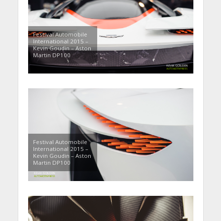
Festival Automobile
International 2015 –
Kevin Goudin – Aston
Martin DP100
Festival Automobile
International 2015 –
Kevin Goudin – Aston
Martin DP100