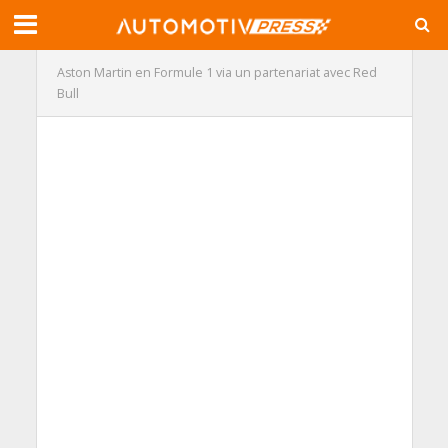
Aston Martin en Formule 1 via un partenariat avec Red
Bull