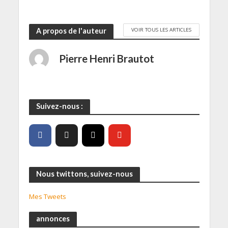
VOIR TOUS LES ARTICLES
A propos de l'auteur
Pierre Henri Brautot
Suivez-nous :
Nous twittons, suivez-nous
Mes Tweets
annonces