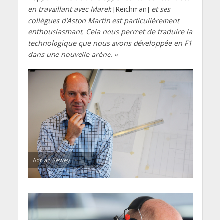
en travaillant avec Marek
[Reichman]
et ses
collègues d’Aston Martin est particulièrement
enthousiasmant. Cela nous permet de traduire la
technologique que nous avons développée en F1
dans une nouvelle arène. »
Adrian Newey