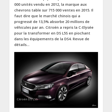
000 unités vendu en 2012, la marque aux
chevrons table sur 715 000 ventes en 2015. Il
faut dire que le marché chinois qui a
progressé de 13,5% absorbe 20 millions de
véhicules par an. Citroën a repris la C-Elysée
pour la transformer en DS L5S en piochant
dans les équipements de la DS4. Revue de
détails…
Citroën DS L5S