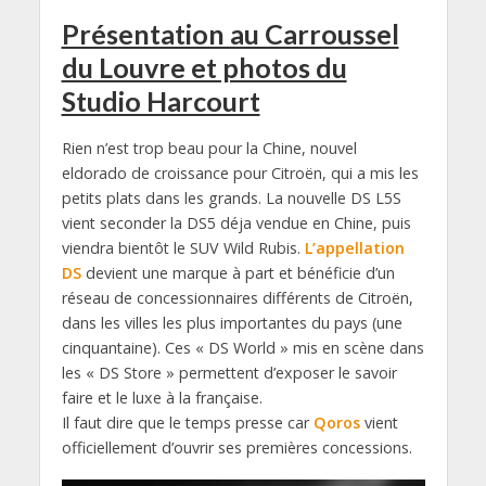
Présentation au Carroussel
du Louvre et photos du
Studio Harcourt
Rien n’est trop beau pour la Chine, nouvel
eldorado de croissance pour Citroën, qui a mis les
petits plats dans les grands. La nouvelle DS L5S
vient seconder la DS5 déja vendue en Chine, puis
viendra bientôt le SUV Wild Rubis.
L’appellation
DS
devient une marque à part et bénéficie d’un
réseau de concessionnaires différents de Citroën,
dans les villes les plus importantes du pays (une
cinquantaine). Ces « DS World » mis en scène dans
les « DS Store » permettent d’exposer le savoir
faire et le luxe à la française.
Il faut dire que le temps presse car
Qoros
vient
officiellement d’ouvrir ses premières concessions.