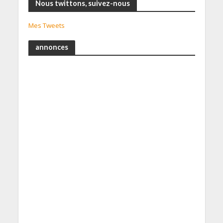
Nous twittons, suivez-nous
Mes Tweets
annonces