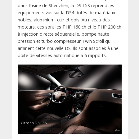
dans l’usine de Shenzhen, la DS L5S reprend les
équipements vus sur la DS4 dotés de matériaux
nobles, aluminium, cuir et bois. Au niveau des
moteurs, ces sont les THP 160 ch et le THP 200 ch
à injection directe séquentielle, pompe haute
pression et turbo compresseur Twin Scroll qui
aminent cette nouvelle DS. Ils sont associés à une
boite de vitesses automatique à 6 rapports.
Citroën DS L5S