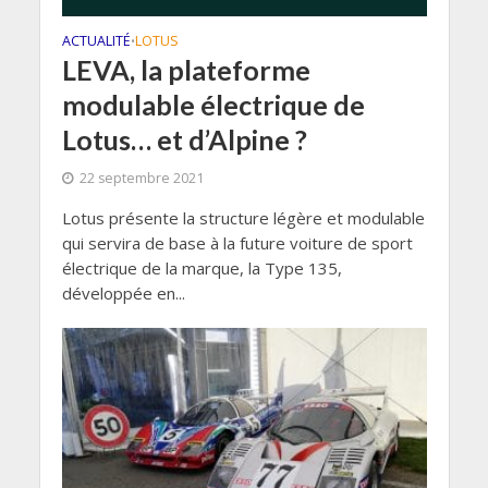
ACTUALITÉ
LOTUS
•
LEVA, la plateforme
modulable électrique de
Lotus… et d’Alpine ?
22 septembre 2021
Lotus présente la structure légère et modulable
qui servira de base à la future voiture de sport
électrique de la marque, la Type 135,
développée en...