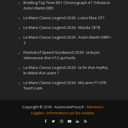
Breitling Top Time B01 Chronograph 41 Tribute to
Aston Martin DB5
Le Mans Classic Legend 2026 : Lotus Elise GT1
Le Mans Classic Legend 2026 : Mazda 787B
Le Mans Classic Legend 2026 : Aston Martin DBR1-
2
Festival of Speed Goodwood 2026 : la leçon
silencieuse d’un V12 qui hurle
Le Mans Classic Legend 2026 : la fin d’un mythe,
le début d’un autre ?
Le Mans Classic Legend 2026 : McLaren F1 GTR
Team Lark
Copyright © 2018 - AutomotivPress.fr -
Mentions
Légales
-
Informations sur les cookies