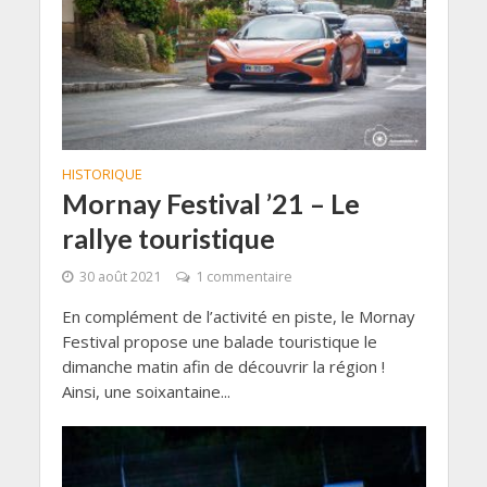
HISTORIQUE
Mornay Festival ’21 – Le
rallye touristique
30 août 2021
1 commentaire
En complément de l’activité en piste, le Mornay
Festival propose une balade touristique le
dimanche matin afin de découvrir la région !
Ainsi, une soixantaine...