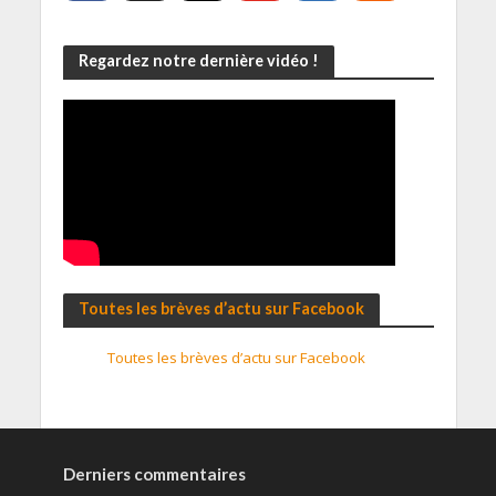
Regardez notre dernière vidéo !
Toutes les brèves d’actu sur Facebook
Toutes les brèves d’actu sur Facebook
Derniers commentaires