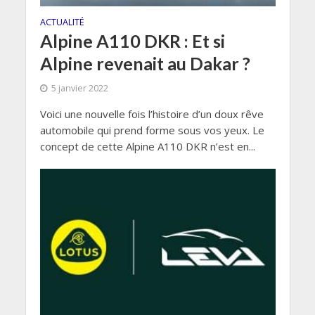
ACTUALITÉ
Alpine A110 DKR : Et si
Alpine revenait au Dakar ?
5 janvier 2022
Voici une nouvelle fois l’histoire d’un doux rêve
automobile qui prend forme sous vos yeux. Le
concept de cette Alpine A110 DKR n’est en...