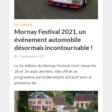
HISTORIQUE
Mornay Festival 2021, un
événement automobile
désormais incontournable !
7 septembre 2021
La 3e édition du Mornay Festival s’est tenue les
28 et 29 août derniers. Elle offrait un
programme particulièrement attractif avec la
présence de...