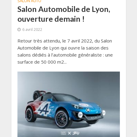
SALON AUTO
Salon Automobile de Lyon,
ouverture demain !
6 avril 2022
Retour très attendu, le 7 avril 2022, du Salon
Automobile de Lyon qui ouvre la saison des
salons dédiés à l’automobile généraliste : une
surface de 50 000 m2...