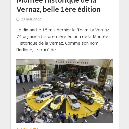
Vernaz, belle 1ère édition
23 mai 2022
Le dimanche 15 mai dernier le Team La Vernaz
74 organisait la première édition de la Montée
Historique de la Vernaz. Comme son nom
l’indique, le tracé de...