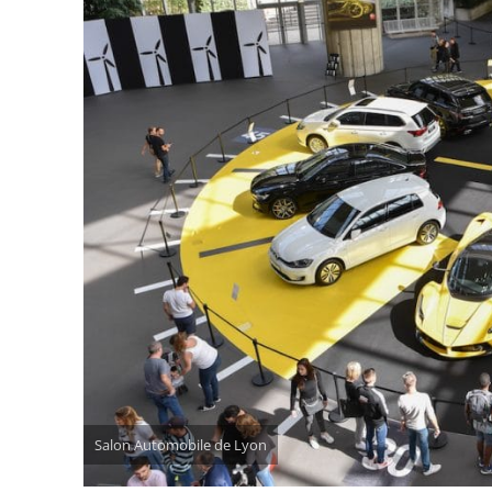
Salon Automobile de Lyon