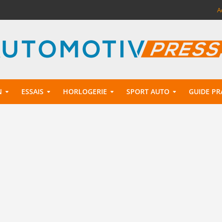
A
N
ESSAIS
HORLOGERIE
SPORT AUTO
GUIDE PR