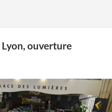
 Lyon, ouverture