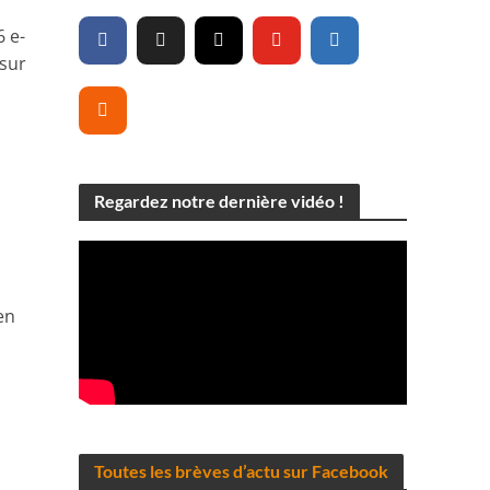
6 e-
 sur
Regardez notre dernière vidéo !
en
Toutes les brèves d’actu sur Facebook