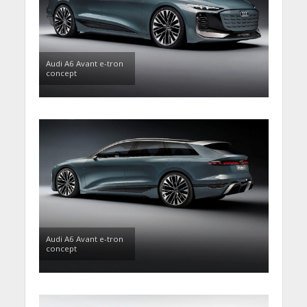
Audi A6 Avant e-tron
concept
Audi A6 Avant e-tron
concept