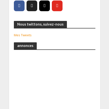
Nous twittons, suivez-nous
Mes Tweets
annonces