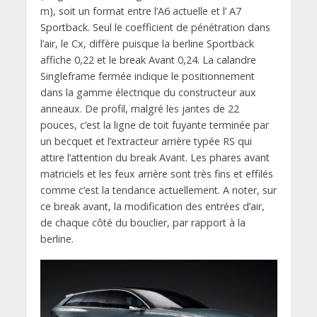
m), soit un format entre l’A6 actuelle et l’ A7
Sportback. Seul le coefficient de pénétration dans
l’air, le Cx, diffère puisque la berline Sportback
affiche 0,22 et le break Avant 0,24. La calandre
Singleframe fermée indique le positionnement
dans la gamme électrique du constructeur aux
anneaux. De profil, malgré les jantes de 22
pouces, c’est la ligne de toit fuyante terminée par
un becquet et l’extracteur arrière typée RS qui
attire l’attention du break Avant. Les phares avant
matriciels et les feux arrière sont très fins et effilés
comme c’est la tendance actuellement. A noter, sur
ce break avant, la modification des entrées d’air,
de chaque côté du bouclier, par rapport à la
berline.