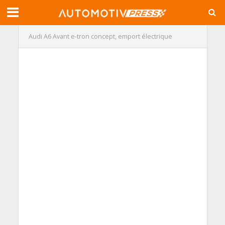
Audi A6 Avant e-tron concept, emport électrique