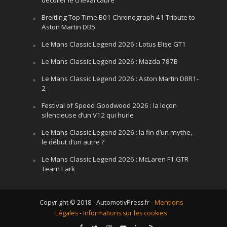
Breitling Top Time B01 Chronograph 41 Tribute to
Aston Martin DB5
Le Mans Classic Legend 2026 : Lotus Elise GT1
Le Mans Classic Legend 2026 : Mazda 787B
Le Mans Classic Legend 2026 : Aston Martin DBR1-
2
Festival of Speed Goodwood 2026 : la leçon
silencieuse d’un V12 qui hurle
Le Mans Classic Legend 2026 : la fin d’un mythe,
le début d’un autre ?
Le Mans Classic Legend 2026 : McLaren F1 GTR
Team Lark
Copyright © 2018 - AutomotivPress.fr -
Mentions
Légales
-
Informations sur les cookies