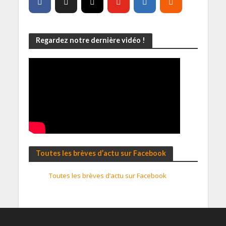
Regardez notre dernière vidéo !
Toutes les brèves d’actu sur Facebook
Toutes les brèves d’actu sur Facebook