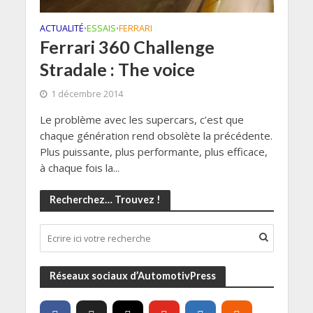
ACTUALITÉ
ESSAIS
FERRARI
•
•
Ferrari 360 Challenge
Stradale : The voice
1 décembre 2014
Le problème avec les supercars, c’est que
chaque génération rend obsolète la précédente.
Plus puissante, plus performante, plus efficace,
à chaque fois la...
Recherchez… Trouvez !
Réseaux sociaux d’AutomotivPress