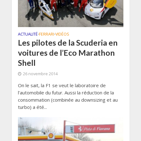
ACTUALITÉ
FERRARI
VIDÉOS
•
•
Les pilotes de la Scuderia en
voitures de l’Eco Marathon
Shell
26 novembre 2014
On le sait, la F1 se veut le laboratoire de
l’automobile du futur. Aussi la réduction de la
consommation (combinée au downsizing et au
turbo) a été...