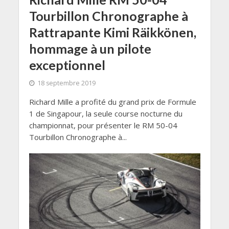
Tourbillon Chronographe à
Rattrapante Kimi Räikkönen,
hommage à un pilote
exceptionnel
18 septembre 2019
Richard Mille a profité du grand prix de Formule
1 de Singapour, la seule course nocturne du
championnat, pour présenter le RM 50-04
Tourbillon Chronographe à...