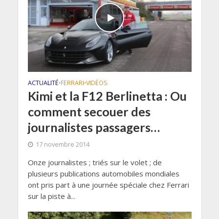
ACTUALITÉ
FERRARI
VIDÉOS
•
•
Kimi et la F12 Berlinetta : Ou
comment secouer des
journalistes passagers…
17 novembre 2014
Onze journalistes ; triés sur le volet ; de
plusieurs publications automobiles mondiales
ont pris part à une journée spéciale chez Ferrari
sur la piste à...