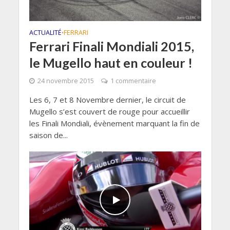
ACTUALITÉ
FERRARI
•
Ferrari Finali Mondiali 2015,
le Mugello haut en couleur !
24 novembre 2015
1 commentaire
Les 6, 7 et 8 Novembre dernier, le circuit de
Mugello s’est couvert de rouge pour accueillir
les Finali Mondiali, évènement marquant la fin de
saison de...