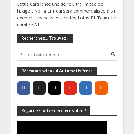
Lotus Cars lance une série ultra limitée de
l’Exige S V6, la LF1 qui sera commercialisée à 81
exemplaires sous les teintes Lotus F1 Team. Le
nombre 81...
Recherchez… Trouvez !
Réseaux sociaux d’AutomotivPress
Regardez notre dernière vidéo !