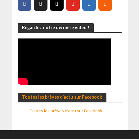
Regardez notre dernière vidéo !
Toutes les brèves d’actu sur Facebook
Toutes les brèves d’actu sur Facebook