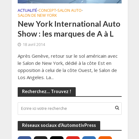
ACTUALITÉ
CONCEPT
SALON AUTO
•
•
•
SALON DE NEW YORK
New York International Auto
Show : les marques de A à L
18 avril 2014
Après Genève, retour sur le sol américain avec
le Salon de New York, dédié à la côte Est en
opposition à celui de la côte Ouest, le Salon de
Los Angeles. La...
Recherchez… Trouvez !
Réseaux sociaux d’AutomotivPress