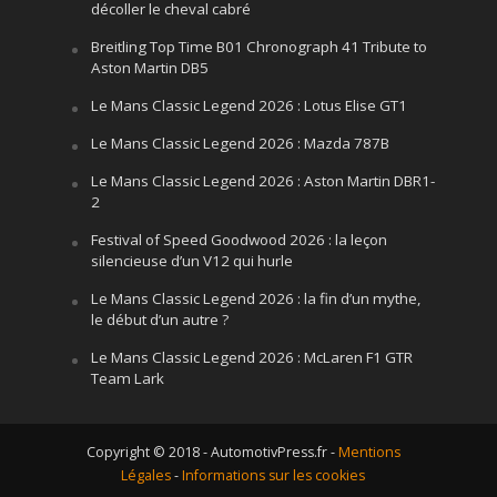
décoller le cheval cabré
Breitling Top Time B01 Chronograph 41 Tribute to
Aston Martin DB5
Le Mans Classic Legend 2026 : Lotus Elise GT1
Le Mans Classic Legend 2026 : Mazda 787B
Le Mans Classic Legend 2026 : Aston Martin DBR1-
2
Festival of Speed Goodwood 2026 : la leçon
silencieuse d’un V12 qui hurle
Le Mans Classic Legend 2026 : la fin d’un mythe,
le début d’un autre ?
Le Mans Classic Legend 2026 : McLaren F1 GTR
Team Lark
Copyright © 2018 - AutomotivPress.fr -
Mentions
Légales
-
Informations sur les cookies