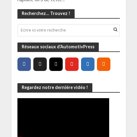
Recherchez… Trouvez !
Réseaux sociaux d’AutomotivPress
Regardez notre dernière vidéo !