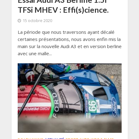
TFSi MHEV : Effi(s)cience.
15 octobre 2020
La période que nous traversons ayant décalé
certaines présentations, nous avons enfin mis la
main sur la nouvelle Audi A3 et en version berline
avec une malle...