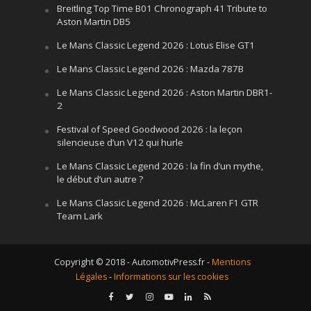
Breitling Top Time B01 Chronograph 41 Tribute to
Aston Martin DB5
Le Mans Classic Legend 2026 : Lotus Elise GT1
Le Mans Classic Legend 2026 : Mazda 787B
Le Mans Classic Legend 2026 : Aston Martin DBR1-
2
Festival of Speed Goodwood 2026 : la leçon
silencieuse d’un V12 qui hurle
Le Mans Classic Legend 2026 : la fin d’un mythe,
le début d’un autre ?
Le Mans Classic Legend 2026 : McLaren F1 GTR
Team Lark
Copyright © 2018 - AutomotivPress.fr -
Mentions
Légales
-
Informations sur les cookies