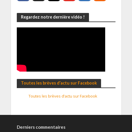
Regardez notre dernière vidéo !
Toutes les brèves d’actu sur Facebook
Toutes les brèves d’actu sur Facebook
Derniers commentaires