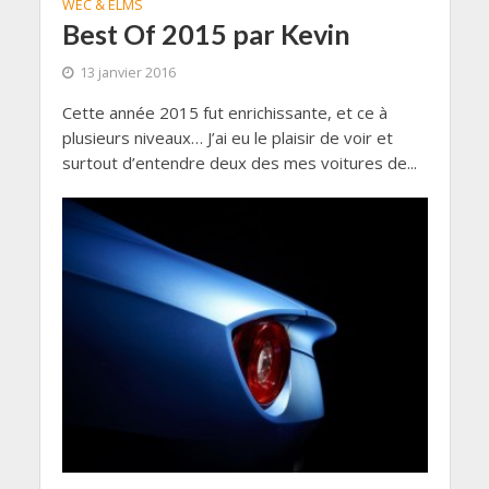
WEC & ELMS
Best Of 2015 par Kevin
13 janvier 2016
Cette année 2015 fut enrichissante, et ce à
plusieurs niveaux… J’ai eu le plaisir de voir et
surtout d’entendre deux des mes voitures de...