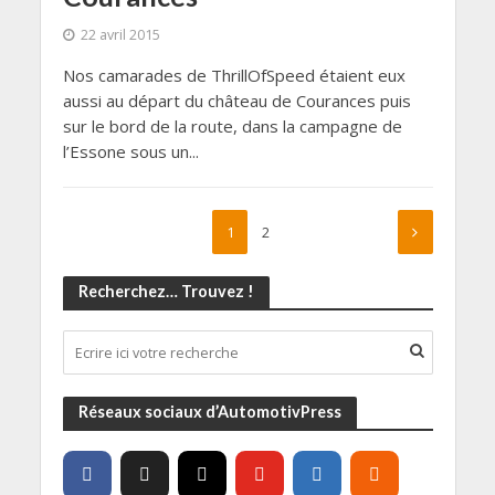
22 avril 2015
Nos camarades de ThrillOfSpeed étaient eux
aussi au départ du château de Courances puis
sur le bord de la route, dans la campagne de
l’Essone sous un...
1
2
Recherchez… Trouvez !
Réseaux sociaux d’AutomotivPress