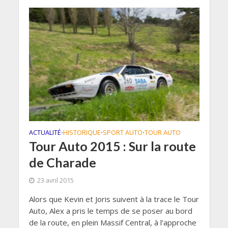
ACTUALITÉ
HISTORIQUE
SPORT AUTO
TOUR AUTO
•
•
•
Tour Auto 2015 : Sur la route
de Charade
23 avril 2015
Alors que Kevin et Joris suivent à la trace le Tour
Auto, Alex a pris le temps de se poser au bord
de la route, en plein Massif Central, à l’approche