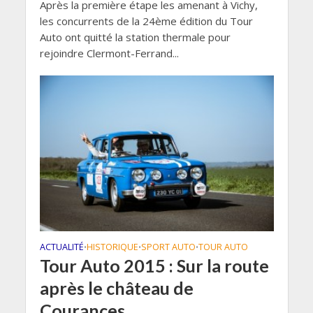
Après la première étape les amenant à Vichy,
les concurrents de la 24ème édition du Tour
Auto ont quitté la station thermale pour
rejoindre Clermont-Ferrand...
ACTUALITÉ
HISTORIQUE
SPORT AUTO
TOUR AUTO
•
•
•
Tour Auto 2015 : Sur la route
après le château de
Courances