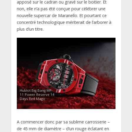
apposé sur le cadran ou gravé sur le boitier. Et
non, elle n’a pas été conçue pour célébrer une
nouvelle supercar de Maranello. Et pourtant ce
concentré technologique mériterait de l’arborer à
plus d’un titre.
Hublot Big Bang MP-
11 Power Reserve 14
Days Red Magic
A commencer donc par sa sublime carrosserie –
de 45 mm de diamètre – d’un rouge éclatant en