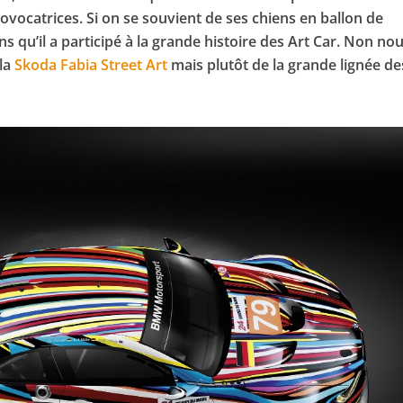
rovocatrices. Si on se souvient de ses chiens en ballon de
s qu’il a participé à la grande histoire des Art Car. Non no
 la
Skoda Fabia Street Art
mais plutôt de la grande lignée de