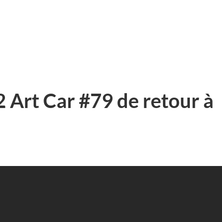
rt Car #79 de retour à