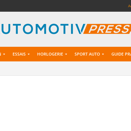
A
N
ESSAIS
HORLOGERIE
SPORT AUTO
GUIDE PR