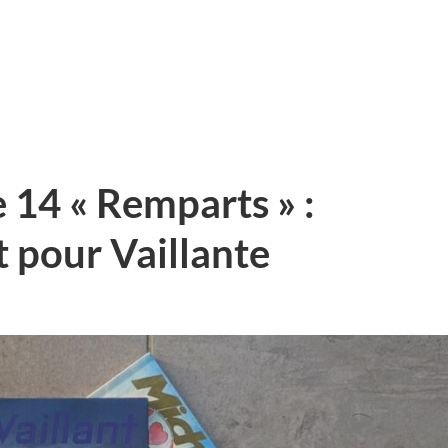
 14 « Remparts » :
 pour Vaillante