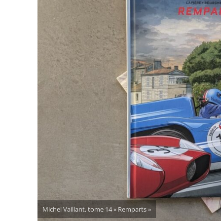
Michel Vaillant, tome 14 « Remparts »