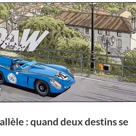
llèle : quand deux destins se