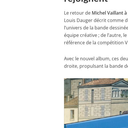
Le retour de
Michel Vaillant
Louis Dauger décrit comme 
l’univers de la bande dessin
équipe créative ; de l’autre, 
référence de la compétition 
Avec le nouvel album, ces deu
droite, propulsant la bande d