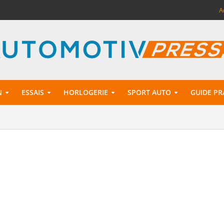
A
N
ESSAIS
HORLOGERIE
SPORT AUTO
GUIDE PR