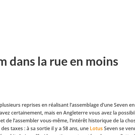
 dans la rue en moins
à plusieurs reprises en réalisant l’assemblage d’une Seven en
savez certainement, mais en Angleterre vous avez la possibil
 et de l’assembler vous-même, l’intérêt historique de la cho
des taxes : à sa sortie il y a 58 ans, une
Lotus
Seven se ven