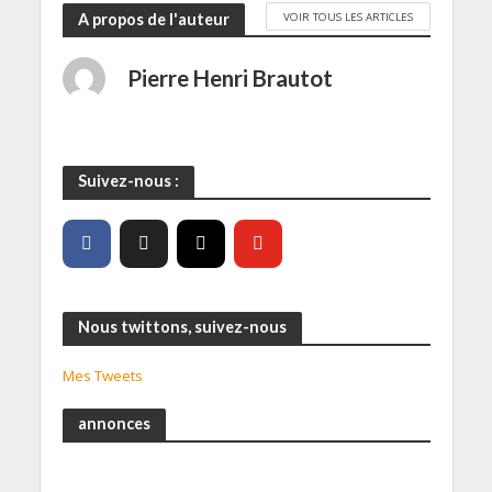
VOIR TOUS LES ARTICLES
A propos de l'auteur
Pierre Henri Brautot
Suivez-nous :
Nous twittons, suivez-nous
Mes Tweets
annonces