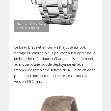
Eberhard & Co. Tazio
Nuvolari Legend
Le beau bracelet en cuir vieilli ajoute au look
vintage du cadran. Vous pourrez aussi opter pour
un bracelet métallique « Charme ». Ils se ferment
au moyen d’une boucle déployante en acier
frappée de l’emblème fétiche de Nuvolari en acier
pour la version 43 mm ou en or 18 ct. pour la
version 39,5 mm.