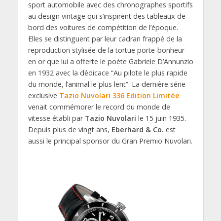
sport automobile avec des chronographes sportifs
au design vintage qui s’inspirent des tableaux de
bord des voitures de compétition de l’époque.
Elles se distinguent par leur cadran frappé de la
reproduction stylisée de la tortue porte-bonheur
en or que lui a offerte le poète Gabriele D’Annunzio
en 1932 avec la dédicace “Au pilote le plus rapide
du monde, l’animal le plus lent”. La dernière série
exclusive
Tazio Nuvolari 336 Edition Limitée
venait commémorer le record du monde de
vitesse établi par
Tazio Nuvolari
le 15 juin 1935.
Depuis plus de vingt ans,
Eberhard & Co.
est
aussi le principal sponsor du Gran Premio Nuvolari.