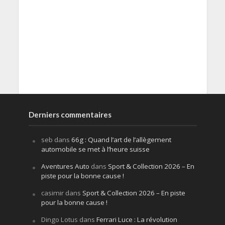
Derniers commentaires
seb
dans
66g : Quand l’art de l’allègement
automobile se met à l’heure suisse
Aventures Auto
dans
Sport & Collection 2026 – En
piste pour la bonne cause !
casimir
dans
Sport & Collection 2026 – En piste
pour la bonne cause !
Dingo Lotus
dans
Ferrari Luce : La révolution