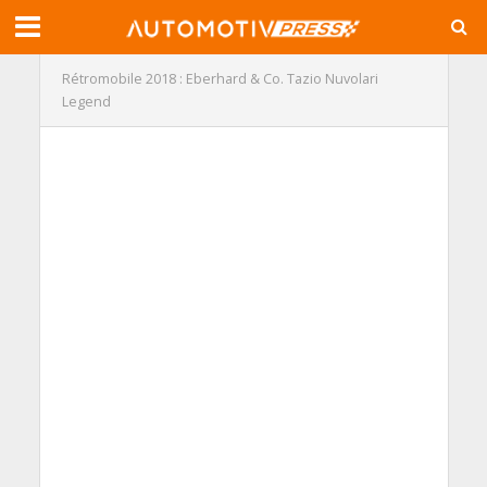
Rétromobile 2018 : Eberhard & Co. Tazio Nuvolari
Legend