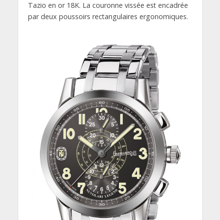
Tazio en or 18K. La couronne vissée est encadrée
par deux poussoirs rectangulaires ergonomiques.