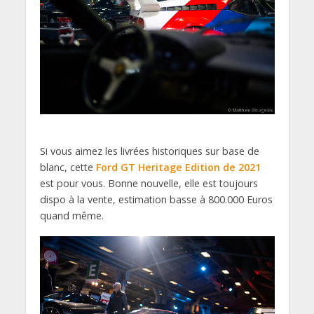
Si vous aimez les livrées historiques sur base de
blanc, cette
Ford GT Heritage Edition de 2021
est pour vous. Bonne nouvelle, elle est toujours
dispo à la vente, estimation basse à 800.000 Euros
quand même.