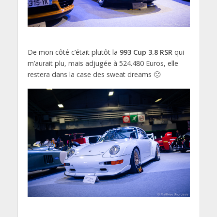
De mon côté c’était plutôt la
993 Cup 3.8 RSR
qui
m’aurait plu, mais adjugée à 524.480 Euros, elle
restera dans la case des sweat dreams 🙁