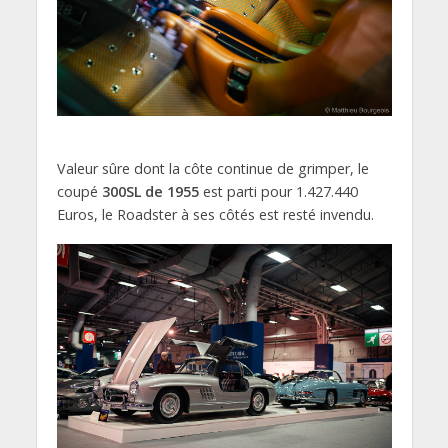
Valeur sûre dont la côte continue de grimper, le
coupé
300SL de 1955
est parti pour 1.427.440
Euros, le Roadster à ses côtés est resté invendu.