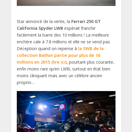
Star annoncé de la vente, la
Ferrari 250 GT
California Spyder LWB
espérait franchir
facilement la barre des 10 millions ! La meilleure
enchère cale à 7.8 millions et elle ne se vend pas.
Déception quand on repense à
la SWB de la
collection Baillon partie pour plus de 16
millions en 2015 (lire ici)
, pourtant plus courante,
enfin moins rare qu’en LWB, surtout en état bien
moins clinquant mais avec un célèbre ancien
proprio…