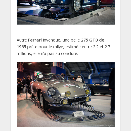
Autre
Ferrari
invendue, une belle
275 GTB de
1965
prête pour le rallye, estimée entre 2.2 et 2.7
millions, elle n’a pas su conclure.