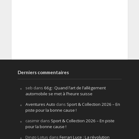
Derniers commentaires
seb
dans
66g : Quand l’art de l’allègement
automobile se met à l’heure suisse
Aventures Auto
dans
Sport & Collection 2026 – En
piste pour la bonne cause !
casimir
dans
Sport & Collection 2026 – En piste
pour la bonne cause !
Dingo Lotus
dans
Ferrari Luce : La révolution