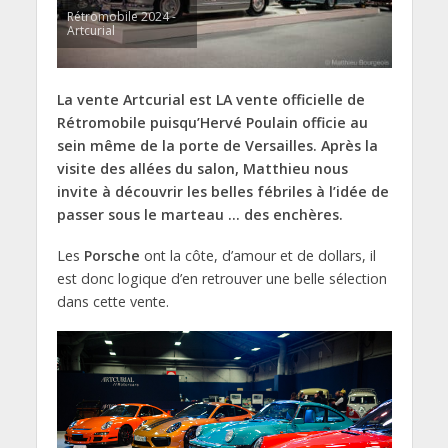
Rétromobile 2024 -
Artcurial
La vente Artcurial est LA vente officielle de
Rétromobile puisqu’Hervé Poulain officie au
sein même de la porte de Versailles. Après la
visite des allées du salon, Matthieu nous
invite à découvrir les belles fébriles à l’idée de
passer sous le marteau … des enchères.
Les
Porsche
ont la côte, d’amour et de dollars, il
est donc logique d’en retrouver une belle sélection
dans cette vente.