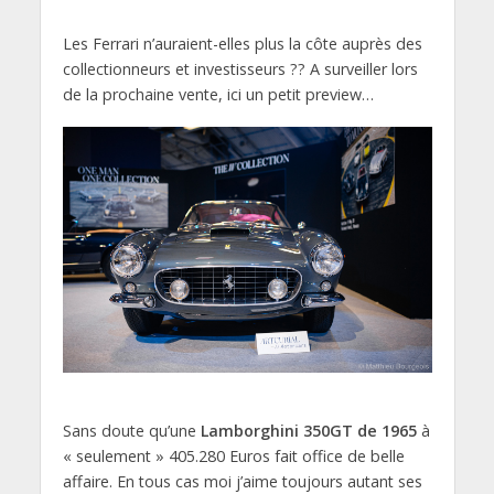
Les Ferrari n’auraient-elles plus la côte auprès des
collectionneurs et investisseurs ?? A surveiller lors
de la prochaine vente, ici un petit preview…
Sans doute qu’une
Lamborghini 350GT de 1965
à
« seulement » 405.280 Euros fait office de belle
affaire. En tous cas moi j’aime toujours autant ses