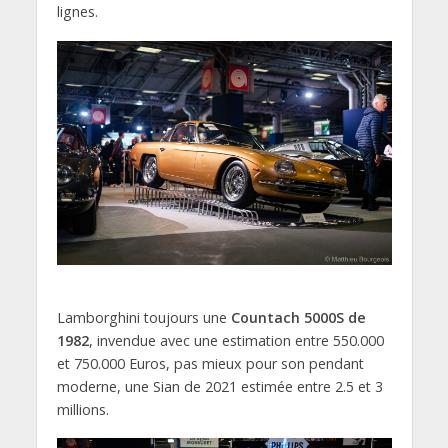
lignes.
Lamborghini toujours une
Countach 5000S de
1982
, invendue avec une estimation entre 550.000
et 750.000 Euros, pas mieux pour son pendant
moderne, une Sian de 2021 estimée entre 2.5 et 3
millions.