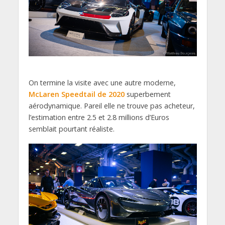
On termine la visite avec une autre moderne,
McLaren Speedtail de 2020
superbement
aérodynamique. Pareil elle ne trouve pas acheteur,
l’estimation entre 2.5 et 2.8 millions d’Euros
semblait pourtant réaliste.