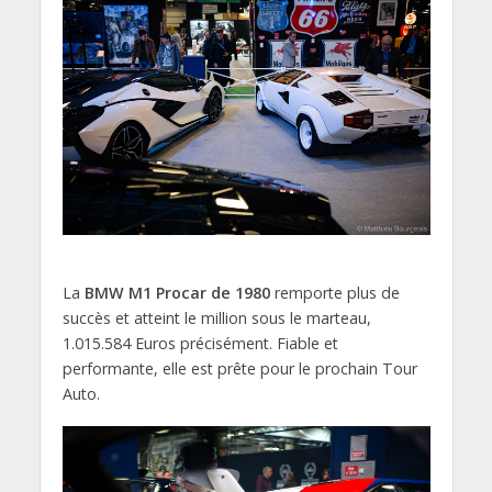
La
BMW M1 Procar de 1980
remporte plus de
succès et atteint le million sous le marteau,
1.015.584 Euros précisément. Fiable et
performante, elle est prête pour le prochain Tour
Auto.