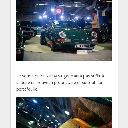
Le soucis du détail by Singer n’aura pas suffit à
séduire un nouveau propriétaire et surtout son
portefeuille.