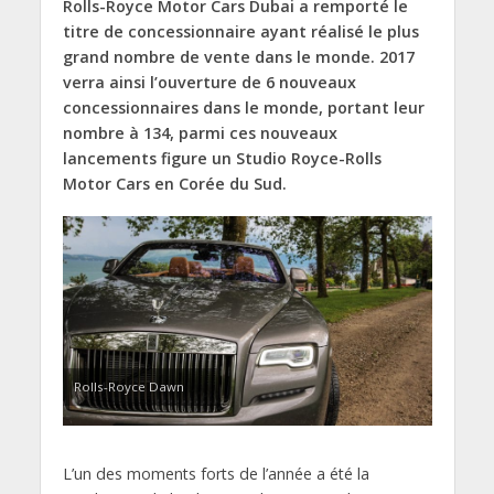
Rolls-Royce Motor Cars Dubai a remporté le
titre de concessionnaire ayant réalisé le plus
grand nombre de vente dans le monde. 2017
verra ainsi l’ouverture de 6 nouveaux
concessionnaires dans le monde, portant leur
nombre à 134, parmi ces nouveaux
lancements figure un Studio Royce-Rolls
Motor Cars en Corée du Sud.
Rolls-Royce Dawn
L’un des moments forts de l’année a été la