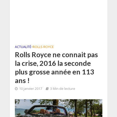
ACTUALITÉ
•
ROLLS ROYCE
Rolls Royce ne connait pas
la crise, 2016 la seconde
plus grosse année en 113
ans !
10 janvier 2017
3 Min de lecture