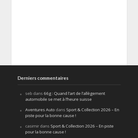
Derniers commentaires
seb
dans
66g : Quand l’art de l’allègement
automobile se met à l’heure suisse
Aventures Auto
dans
Sport & Collection 2026 – En
piste pour la bonne cause !
casimir
dans
Sport & Collection 2026 – En piste
pour la bonne cause !