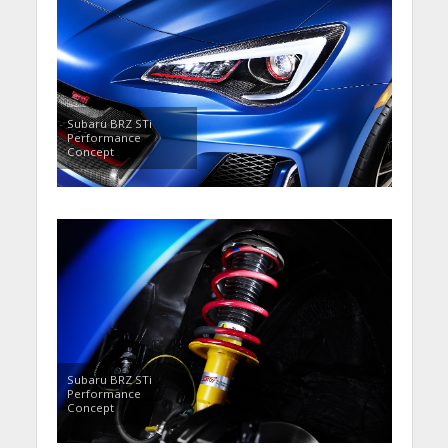
Subaru BRZ STi
Performance
Concept
Subaru BRZ STi
Performance
Concept