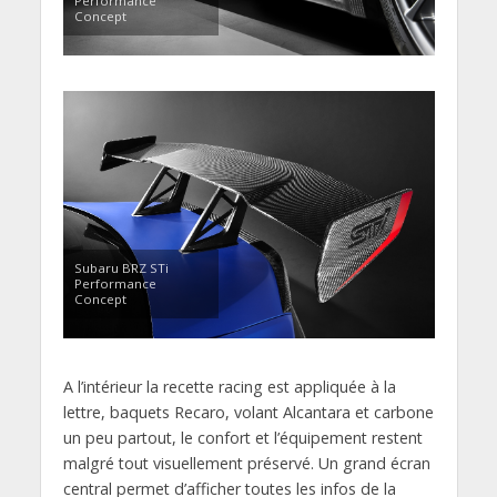
Performance
Concept
Subaru BRZ STi
Performance
Concept
A l’intérieur la recette racing est appliquée à la
lettre, baquets Recaro, volant Alcantara et carbone
un peu partout, le confort et l’équipement restent
malgré tout visuellement préservé. Un grand écran
central permet d’afficher toutes les infos de la