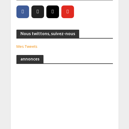
Nous twittons, suivez-nous
Mes Tweets
annonces