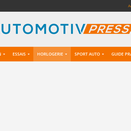
A
N
ESSAIS
HORLOGERIE
SPORT AUTO
GUIDE PR