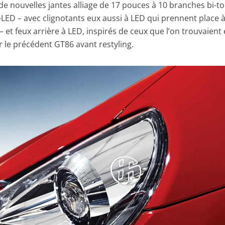
de nouvelles jantes alliage de 17 pouces à 10 branches bi-to
LED – avec clignotants eux aussi à LED qui prennent place 
 – et feux arrière à LED, inspirés de ceux que l’on trouvaient
 le précédent GT86 avant restyling.