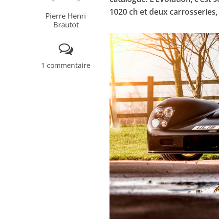
1020 ch et deux carrosseries,
Pierre Henri
Brautot
1 commentaire