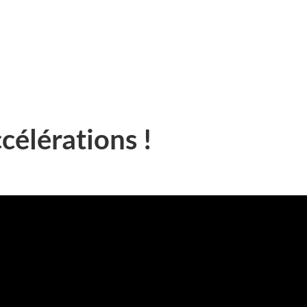
célérations !