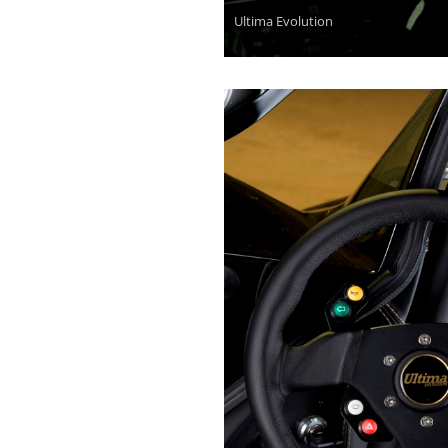
Ultima Evolution