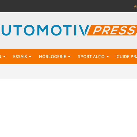
A
N
ESSAIS
HORLOGERIE
SPORT AUTO
GUIDE PR