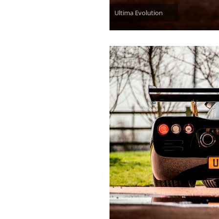
Ultima Evolution