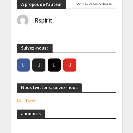
VOIR TOUS LES ARTICLES
A propos de l'auteur
Rspirit
Suivez-nous :
Nous twittons, suivez-nous
Mes Tweets
annonces