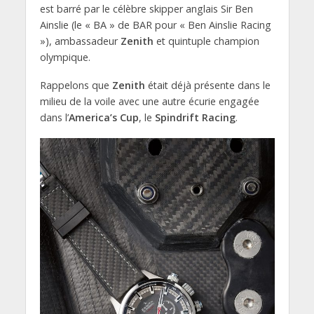
est barré par le célèbre skipper anglais Sir Ben
Ainslie (le « BA » de BAR pour « Ben Ainslie Racing
»), ambassadeur
Zenith
et quintuple champion
olympique.
Rappelons que
Zenith
était déjà présente dans le
milieu de la voile avec une autre écurie engagée
dans l’
America’s Cup
, le
Spindrift Racing
.