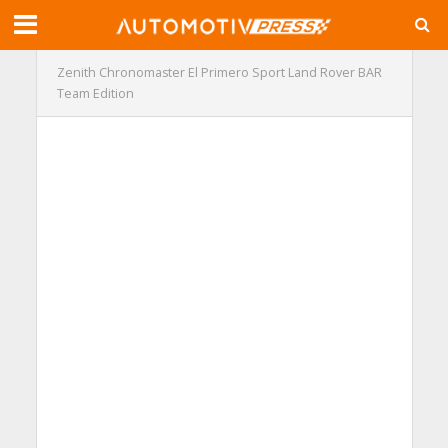
Zenith Chronomaster El Primero Sport Land Rover BAR
Team Edition