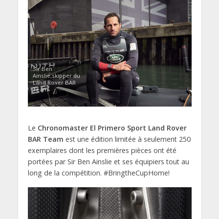
Sir Ben
Ainslie,skipper du
Land Rover BAR
Team
Le
Chronomaster El Primero Sport Land Rover
BAR Team
est une édition limitée à seulement 250
exemplaires dont les premières pièces ont été
portées par Sir Ben Ainslie et ses équipiers tout au
long de la compétition. #BringtheCupHome!