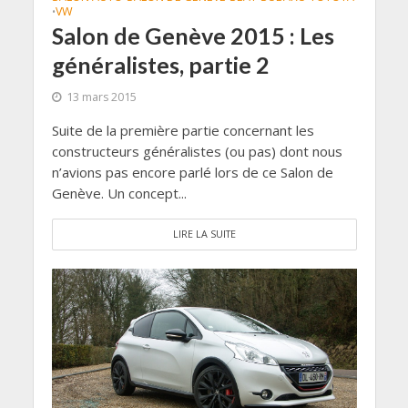
VW
•
Salon de Genève 2015 : Les
généralistes, partie 2
13 mars 2015
Suite de la première partie concernant les
constructeurs généralistes (ou pas) dont nous
n’avions pas encore parlé lors de ce Salon de
Genève. Un concept...
LIRE LA SUITE