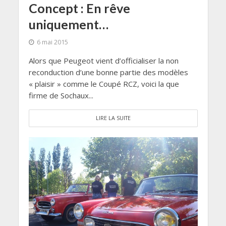
Concept : En rêve
uniquement…
6 mai 2015
Alors que Peugeot vient d’officialiser la non
reconduction d’une bonne partie des modèles
« plaisir » comme le Coupé RCZ, voici la que
firme de Sochaux...
LIRE LA SUITE