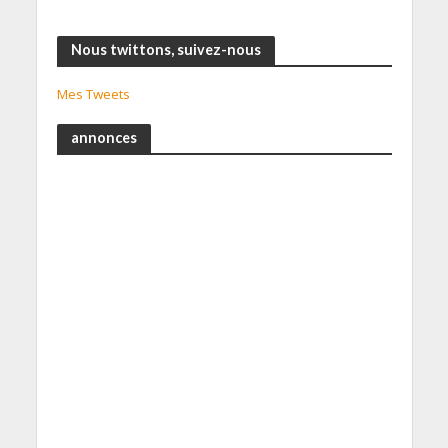
Nous twittons, suivez-nous
Mes Tweets
annonces