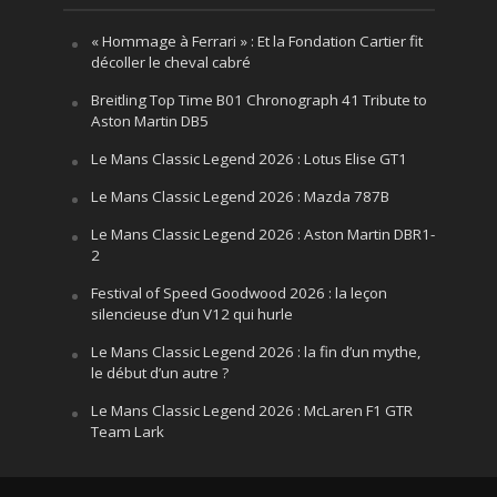
« Hommage à Ferrari » : Et la Fondation Cartier fit
décoller le cheval cabré
Breitling Top Time B01 Chronograph 41 Tribute to
Aston Martin DB5
Le Mans Classic Legend 2026 : Lotus Elise GT1
Le Mans Classic Legend 2026 : Mazda 787B
Le Mans Classic Legend 2026 : Aston Martin DBR1-
2
Festival of Speed Goodwood 2026 : la leçon
silencieuse d’un V12 qui hurle
Le Mans Classic Legend 2026 : la fin d’un mythe,
le début d’un autre ?
Le Mans Classic Legend 2026 : McLaren F1 GTR
Team Lark