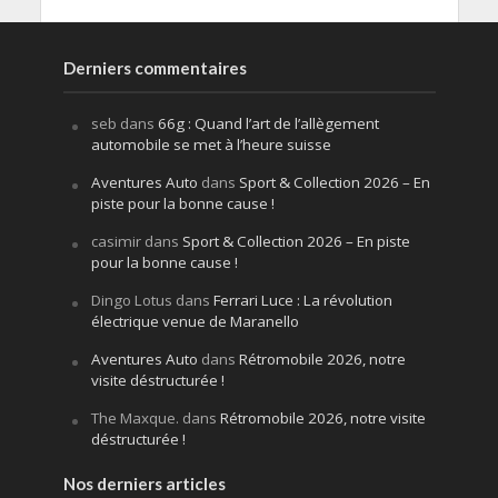
Derniers commentaires
seb
dans
66g : Quand l’art de l’allègement
automobile se met à l’heure suisse
Aventures Auto
dans
Sport & Collection 2026 – En
piste pour la bonne cause !
casimir
dans
Sport & Collection 2026 – En piste
pour la bonne cause !
Dingo Lotus
dans
Ferrari Luce : La révolution
électrique venue de Maranello
Aventures Auto
dans
Rétromobile 2026, notre
visite déstructurée !
The Maxque.
dans
Rétromobile 2026, notre visite
déstructurée !
Nos derniers articles