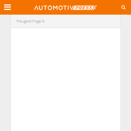
Peugeot
Page 6