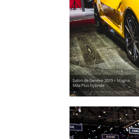
Salon de Genève 2015 – Magna
Mila Plus hybride