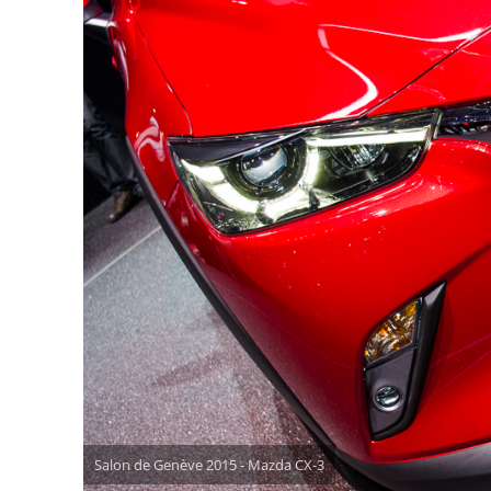
Salon de Genève 2015 - Mazda CX-3