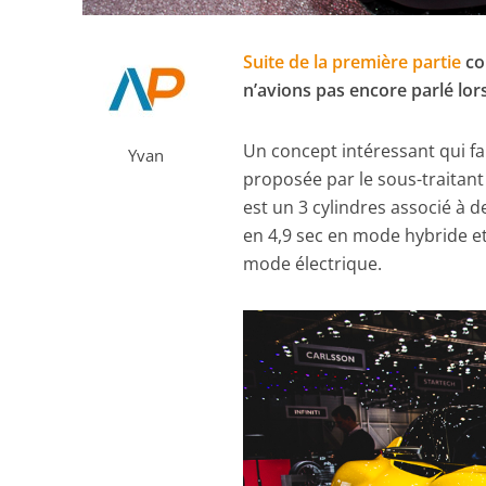
Suite de la première partie
co
n’avions pas encore parlé lor
Un concept intéressant qui fa
Yvan
proposée par le sous-traitan
est un 3 cylindres associé à 
en 4,9 sec en mode hybride e
mode électrique.