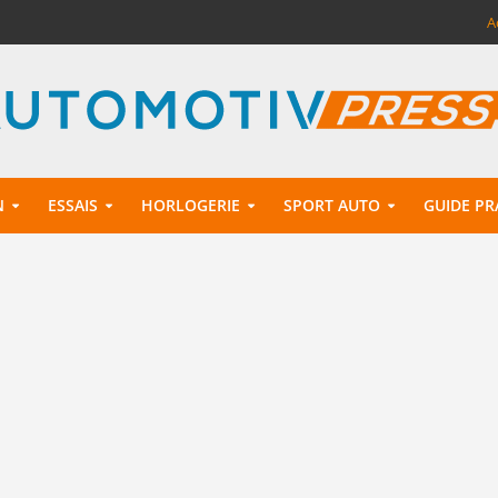
A
N
ESSAIS
HORLOGERIE
SPORT AUTO
GUIDE PR