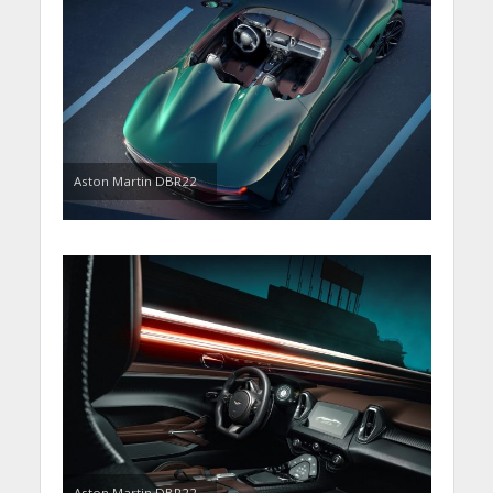
Aston Martin DBR22
Aston Martin DBR22