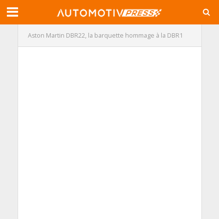
Aston Martin DBR22, la barquette hommage à la DBR1