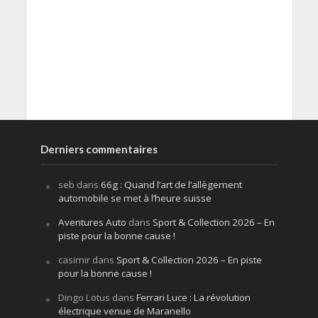
Derniers commentaires
seb
dans
66g : Quand l’art de l’allègement
automobile se met à l’heure suisse
Aventures Auto
dans
Sport & Collection 2026 – En
piste pour la bonne cause !
casimir
dans
Sport & Collection 2026 – En piste
pour la bonne cause !
Dingo Lotus
dans
Ferrari Luce : La révolution
électrique venue de Maranello