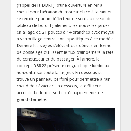
(rappel de la DBR1), d’une ouverture en fer à
cheval pour l’aération du moteur placé à l’avant et
se termine par un déflecteur de vent au niveau du
tableau de bord. Également, les nouvelles jantes
en alliage de 21 pouces à 14 branches avec moyeu
à verrouillage central sont spécifiques à ce modèle.
Derrière les sièges s’élèvent des dérives en forme
de bosselage qui lissent le flux d’air derrière la tête
du conducteur et du passager. À l’arrière, le
concept
DBR22
présente un graphique lumineux
horizontal sur toute la largeur. En dessous se
trouve un panneau perforé pour permettre à l’air
chaud de s’évacuer. En dessous, le diffuseur
accueille la double sortie d’échappements de
grand diamètre.