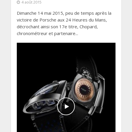
4 août 2015
Dimanche 14 mai 2015, peu de temps après la
victoire de Porsche aux 24 Heures du Mans,
décrochant ainsi son 17e titre, Chopard,
chronométreur et partenaire...