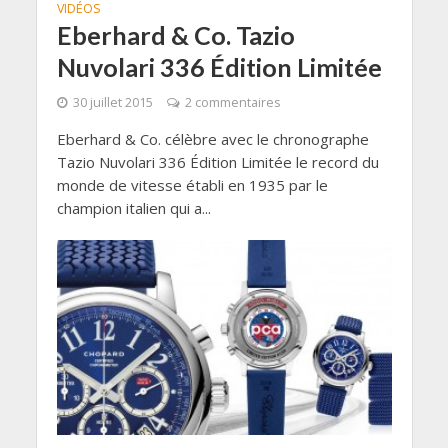
VIDÉOS
Eberhard & Co. Tazio
Nuvolari 336 Édition Limitée
30 juillet 2015
2 commentaires
Eberhard & Co. célèbre avec le chronographe
Tazio Nuvolari 336 Édition Limitée le record du
monde de vitesse établi en 1935 par le
champion italien qui a...