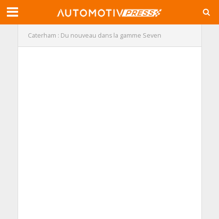
Caterham : Du nouveau dans la gamme Seven