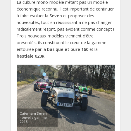
La culture mono-modèle n’étant pas un modèle
économique reconnu, il est important de continuer
à faire évoluer la
Seven
et proposer des
nouveautés, tout en réussissant à ne pas changer
radicalement l’esprit, pas évident comme concept !
Trois nouveaux modèles viennent d’être
présentés, ils constituent le cœur de la gamme
entourée par la
basique et pure 160
et la
bestiale 620R
.
Caterham Seven
nouvelle gamme
2015