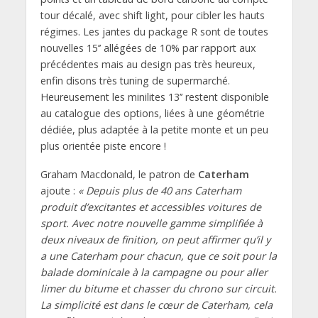
tour décalé, avec shift light, pour cibler les hauts
régimes. Les jantes du package R sont de toutes
nouvelles 15’’ allégées de 10% par rapport aux
précédentes mais au design pas très heureux,
enfin disons très tuning de supermarché.
Heureusement les minilites 13’’ restent disponible
au catalogue des options, liées à une géométrie
dédiée, plus adaptée à la petite monte et un peu
plus orientée piste encore !
Graham Macdonald, le patron de
Caterham
ajoute :
« Depuis plus de 40 ans Caterham
produit d’excitantes et accessibles voitures de
sport. Avec notre nouvelle gamme simplifiée à
deux niveaux de finition, on peut affirmer qu’il y
a une Caterham pour chacun, que ce soit pour la
balade dominicale à la campagne ou pour aller
limer du bitume et chasser du chrono sur circuit.
La simplicité est dans le cœur de Caterham, cela