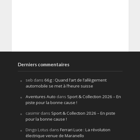
Derniers commentaires
seb
dans
66g : Quand l’art de l’allègement
automobile se met à l’heure suisse
Aventures Auto
dans
Sport & Collection 2026 – En
piste pour la bonne cause !
casimir
dans
Sport & Collection 2026 – En piste
pour la bonne cause !
Dingo Lotus
dans
Ferrari Luce : La révolution
électrique venue de Maranello