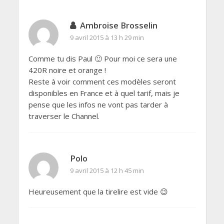
Ambroise Brosselin
9 avril 2015 à 13 h 29 min
Comme tu dis Paul 🙂 Pour moi ce sera une
420R noire et orange !
Reste à voir comment ces modèles seront
disponibles en France et à quel tarif, mais je
pense que les infos ne vont pas tarder à
traverser le Channel.
Polo
9 avril 2015 à 12 h 45 min
Heureusement que la tirelire est vide 😉